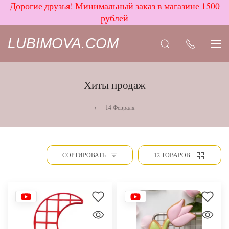
Дорогие друзья! Минимальный заказ в магазине 1500
рублей
LUBIMOVA.COM
Хиты продаж
14 Февраля
СОРТИРОВАТЬ
12 ТОВАРОВ