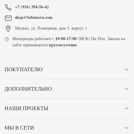
+7 (916) 394-56-42
shop@lubimova.com
Москва
,
ул. Планерная, дом 5, корпус 1
10:00-17:00
Менеджеры работают с
(МСК) Пн-Птн. Заказы на
круглосуточно
сайте принимаются
.
ПОКУПАТЕЛЮ
ДОПОЛНИТЕЛЬНО
НАШИ ПРОЕКТЫ
МЫ В СЕТИ