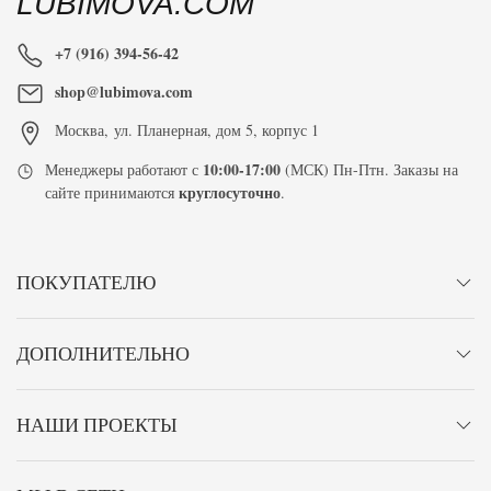
LUBIMOVA.COM
+7 (916) 394-56-42
shop@lubimova.com
Москва
,
ул. Планерная, дом 5, корпус 1
10:00-17:00
Менеджеры работают с
(МСК) Пн-Птн. Заказы на
круглосуточно
сайте принимаются
.
ПОКУПАТЕЛЮ
ДОПОЛНИТЕЛЬНО
НАШИ ПРОЕКТЫ