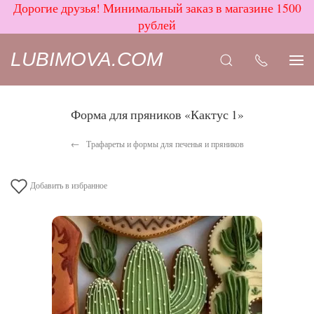
Дорогие друзья! Минимальный заказ в магазине 1500
рублей
LUBIMOVA.COM
Форма для пряников «Кактус 1»
Трафареты и формы для печенья и пряников
Добавить в избранное