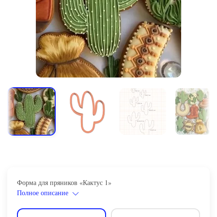
Форма для пряников «Кактус 1»
Полное описание