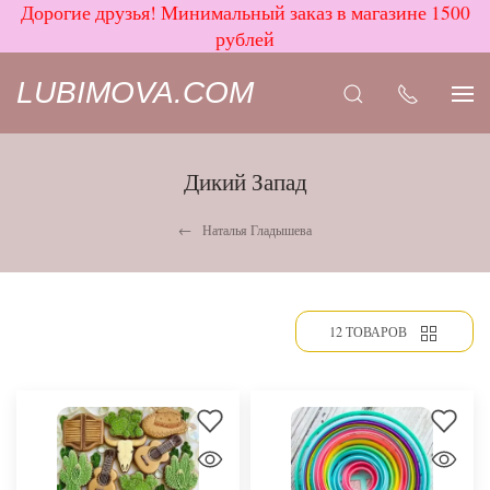
Дорогие друзья! Минимальный заказ в магазине 1500
рублей
LUBIMOVA.COM
Дикий Запад
Наталья Гладышева
12 ТОВАРОВ