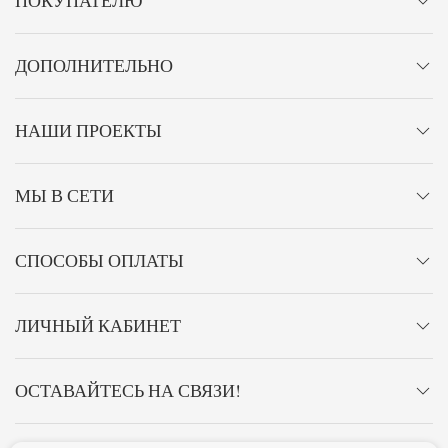
ПОКУПАТЕЛЮ
ДОПОЛНИТЕЛЬНО
НАШИ ПРОЕКТЫ
МЫ В СЕТИ
СПОСОБЫ ОПЛАТЫ
ЛИЧНЫЙ КАБИНЕТ
ОСТАВАЙТЕСЬ НА СВЯЗИ!