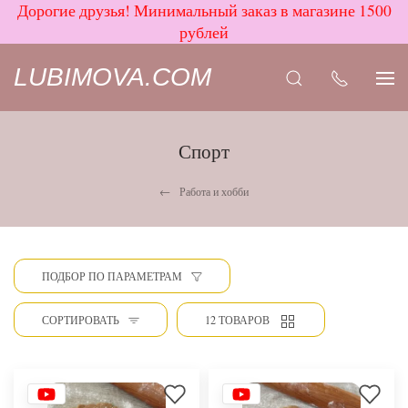
Дорогие друзья! Минимальный заказ в магазине 1500
рублей
LUBIMOVA.COM
Спорт
Работа и хобби
ПОДБОР ПО ПАРАМЕТРАМ
СОРТИРОВАТЬ
12 ТОВАРОВ