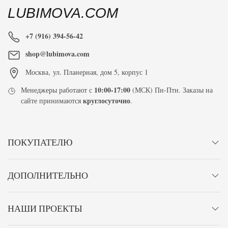
LUBIMOVA.COM
+7 (916) 394-56-42
shop@lubimova.com
Москва
,
ул. Планерная, дом 5, корпус 1
10:00-17:00
Менеджеры работают с
(МСК) Пн-Птн. Заказы на
круглосуточно
сайте принимаются
.
ПОКУПАТЕЛЮ
ДОПОЛНИТЕЛЬНО
НАШИ ПРОЕКТЫ