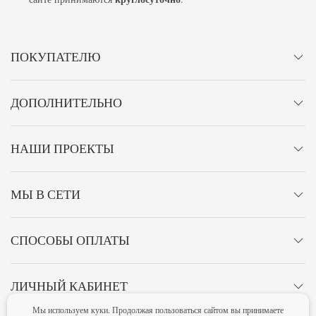
ПОКУПАТЕЛЮ
ДОПОЛНИТЕЛЬНО
НАШИ ПРОЕКТЫ
МЫ В СЕТИ
СПОСОБЫ ОПЛАТЫ
ЛИЧНЫЙ КАБИНЕТ
Мы используем куки. Продолжая пользоваться сайтом вы принимаете