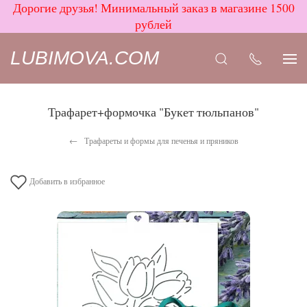
Дорогие друзья! Минимальный заказ в магазине 1500
рублей
LUBIMOVA.COM
Трафарет+формочка "Букет тюльпанов"
Трафареты и формы для печенья и пряников
Добавить в избранное