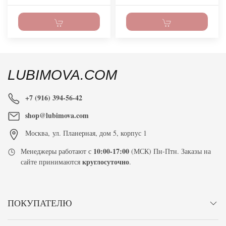
LUBIMOVA.COM
+7 (916) 394-56-42
shop@lubimova.com
Москва
,
ул. Планерная, дом 5, корпус 1
10:00-17:00
Менеджеры работают с
(МСК) Пн-Птн. Заказы на
круглосуточно
сайте принимаются
.
ПОКУПАТЕЛЮ