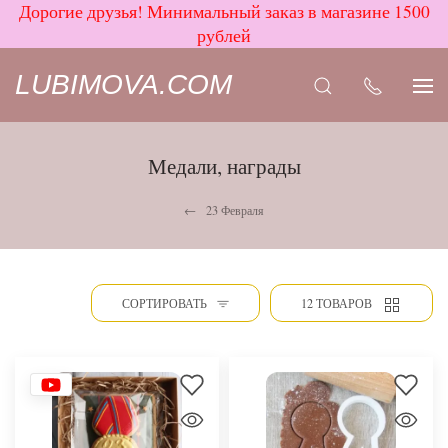
Дорогие друзья! Минимальный заказ в магазине 1500
рублей
LUBIMOVA.COM
Медали, награды
23 Февраля
СОРТИРОВАТЬ
12 ТОВАРОВ