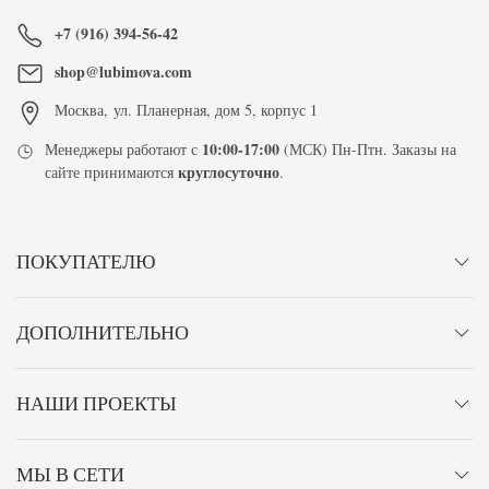
+7 (916) 394-56-42
shop@lubimova.com
Москва
,
ул. Планерная, дом 5, корпус 1
10:00-17:00
Менеджеры работают с
(МСК) Пн-Птн. Заказы на
круглосуточно
сайте принимаются
.
ПОКУПАТЕЛЮ
ДОПОЛНИТЕЛЬНО
НАШИ ПРОЕКТЫ
МЫ В СЕТИ