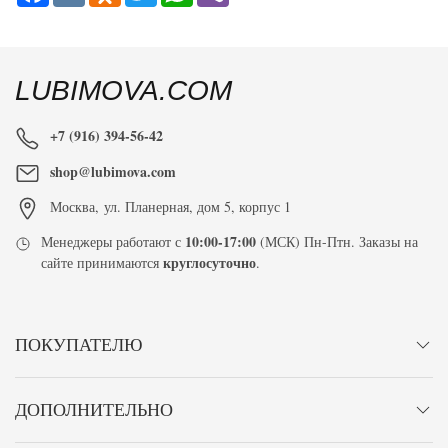
LUBIMOVA.COM
+7 (916) 394-56-42
shop@lubimova.com
Москва
,
ул. Планерная, дом 5, корпус 1
10:00-17:00
Менеджеры работают с
(МСК) Пн-Птн. Заказы на
круглосуточно
сайте принимаются
.
ПОКУПАТЕЛЮ
ДОПОЛНИТЕЛЬНО