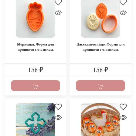
Морковка. Форма для
Пасхальное яйцо. Форма для
пряников с оттиском.
пряников с оттиском.
158
158
₽
₽