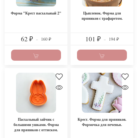
Форма "Крест пасхальный 2"
Цыпленок. Форма для
пряников с трафаретом.
62
101
160
194
₽
–
₽
–
₽
₽
Пасхальный зайчик с
Крест. Форма для пряников.
большими ушками. Форма
Формочка для печенья.
для пряников с оттиском.