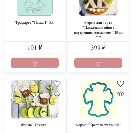
Трафарет "Пасха 1" ZT
Форма для торта
"Пасхальное яйцо с
внутренним элементом" 25 см
ZF
101
399
₽
₽
Форма "Свечка"
Форма "Крест пасхальный"