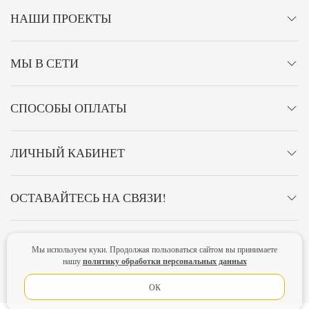
НАШИ ПРОЕКТЫ
МЫ В СЕТИ
СПОСОБЫ ОПЛАТЫ
ЛИЧНЫЙ КАБИНЕТ
ОСТАВАЙТЕСЬ НА СВЯЗИ!
Мы используем куки. Продолжая пользоваться сайтом вы принимаете
Главная
Политика конфиденциальности
Оферта
Новости
политику обработки персональных данных
нашу
Lubimova.com. Все права защищены.
ОК