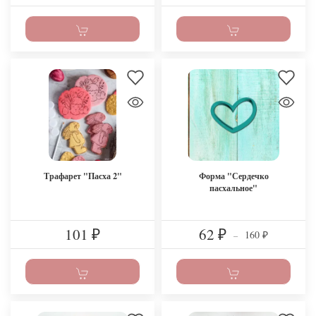
Трафарет "Пасха 2"
Форма "Сердечко
пасхальное"
101
62
160
₽
₽
–
₽