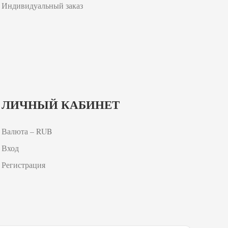
Индивидуальный заказ
ЛИЧНЫЙ КАБИНЕТ
Валюта – RUB
Вход
Регистрация