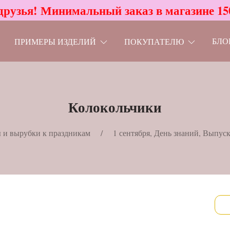
друзья! Минимальный заказ в магазине 15
БЛО
ПРИМЕРЫ ИЗДЕЛИЙ
ПОКУПАТЕЛЮ
Колокольчики
и вырубки к праздникам
1 сентября, День знаний, Выпус