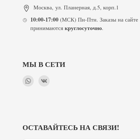
Москва
,
ул. Планерная, д.5, корп.1
10:00-17:00
(МСК) Пн-Птн. Заказы на сайте
круглосуточно
принимаются
.
МЫ В СЕТИ
ОСТАВАЙТЕСЬ НА СВЯЗИ!