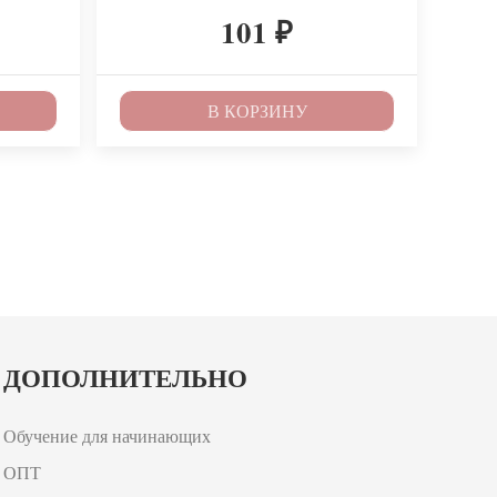
101
₽
₽
В КОРЗИНУ
ДОПОЛНИТЕЛЬНО
Обучение для начинающих
ОПТ