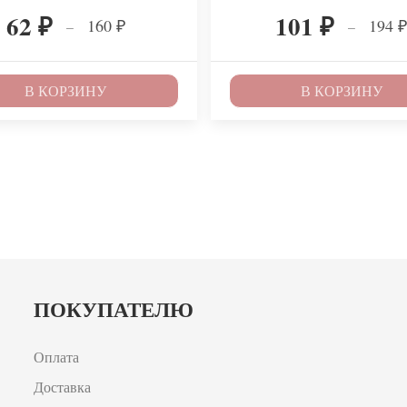
62
101
160
194
–
–
₽
₽
₽
В КОРЗИНУ
В КОРЗИНУ
ПОКУПАТЕЛЮ
Оплата
Доставка