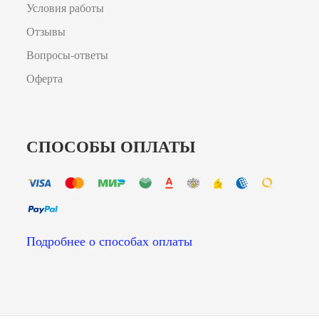
Условия работы
Отзывы
Вопросы-ответы
Оферта
СПОСОБЫ ОПЛАТЫ
Подробнее о способах оплаты