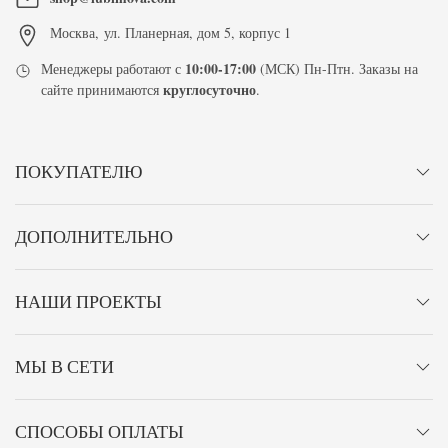
Москва
,
ул. Планерная, дом 5, корпус 1
10:00-17:00
Менеджеры работают с
(МСК) Пн-Птн. Заказы на
круглосуточно
сайте принимаются
.
ПОКУПАТЕЛЮ
ДОПОЛНИТЕЛЬНО
НАШИ ПРОЕКТЫ
МЫ В СЕТИ
СПОСОБЫ ОПЛАТЫ