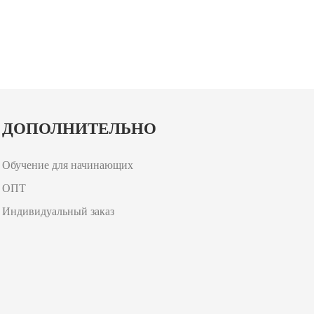
ДОПОЛНИТЕЛЬНО
Обучение для начинающих
ОПТ
Индивидуальный заказ