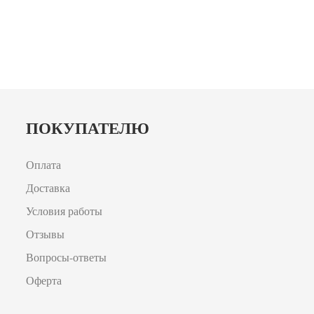
ПОКУПАТЕЛЮ
Оплата
Доставка
Условия работы
Отзывы
Вопросы-ответы
Оферта