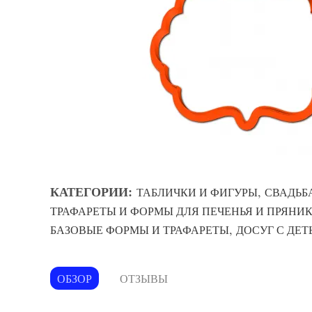
КАТЕГОРИИ:
,
ТАБЛИЧКИ И ФИГУРЫ
СВАДЬБ
ТРАФАРЕТЫ И ФОРМЫ ДЛЯ ПЕЧЕНЬЯ И ПРЯНИ
,
БАЗОВЫЕ ФОРМЫ И ТРАФАРЕТЫ
ДОСУГ С ДЕТ
ОБЗОР
ОТЗЫВЫ