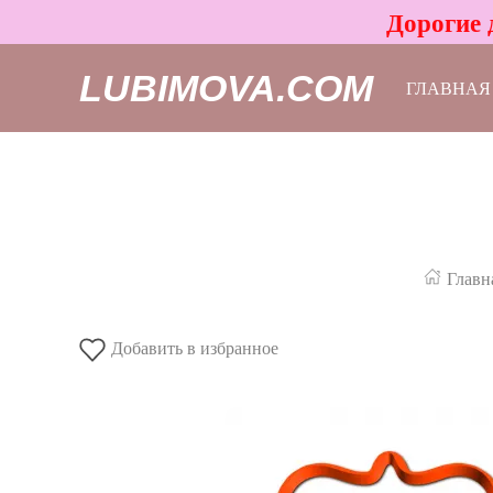
Дорогие 
LUBIMOVA.COM
ГЛАВНАЯ
Главн
Добавить в избранное