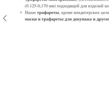
(0.125-0,170 мм) подходящей для изделий 
трафареты
Наши
, кроме кондитерских цел
маски и трафареты для декупажа и другог