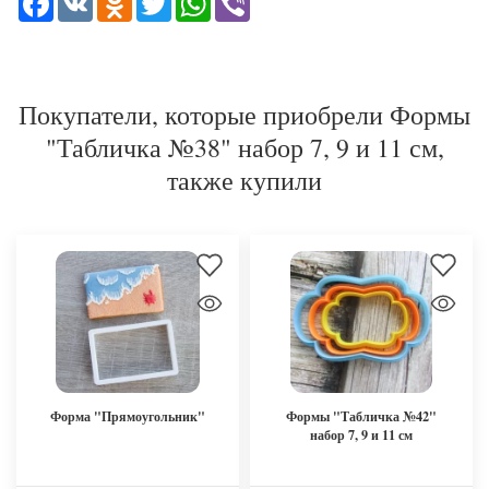
Покупатели, которые приобрели Формы
"Табличка №38" набор 7, 9 и 11 см,
также купили
Форма "Прямоугольник"
Формы "Табличка №42"
набор 7, 9 и 11 см