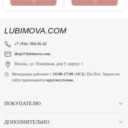
LUBIMOVA.COM
+7 (916) 394-56-42
shop@lubimova.com
Москва
,
ул. Планерная, дом 5, корпус 1
10:00-17:00
Менеджеры работают с
(МСК) Пн-Птн. Заказы на
круглосуточно
сайте принимаются
.
ПОКУПАТЕЛЮ
ДОПОЛНИТЕЛЬНО