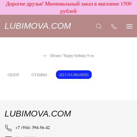
Дорогие друзья! Минимальный заказ в магазине 1500
рублей
LUBIMOVA.COM
Штамп "Happy birthday 9 см
ОБЗОР
ОТЗЫВЫ
(БЕЗ НАЗВАНИЯ)
LUBIMOVA.COM
+7 (916) 394-56-42