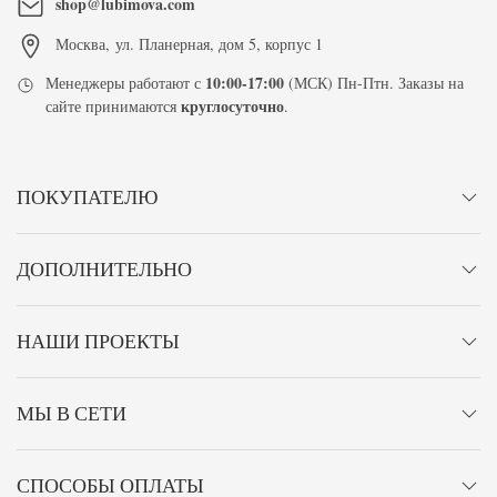
shop@lubimova.com
Москва
,
ул. Планерная, дом 5, корпус 1
10:00-17:00
Менеджеры работают с
(МСК) Пн-Птн. Заказы на
круглосуточно
сайте принимаются
.
ПОКУПАТЕЛЮ
ДОПОЛНИТЕЛЬНО
НАШИ ПРОЕКТЫ
МЫ В СЕТИ
СПОСОБЫ ОПЛАТЫ