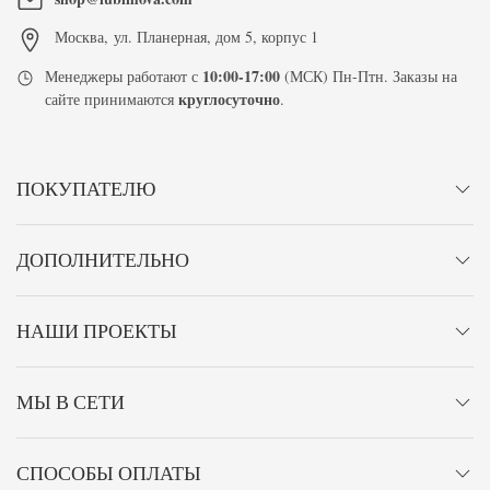
Москва
,
ул. Планерная, дом 5, корпус 1
10:00-17:00
Менеджеры работают с
(МСК) Пн-Птн. Заказы на
круглосуточно
сайте принимаются
.
ПОКУПАТЕЛЮ
ДОПОЛНИТЕЛЬНО
НАШИ ПРОЕКТЫ
МЫ В СЕТИ
СПОСОБЫ ОПЛАТЫ