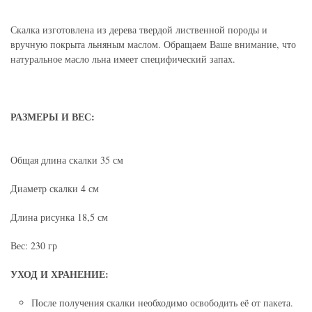
Скалка изготовлена из дерева твердой лиственной породы и
вручную покрыта льняным маслом. Обращаем Ваше внимание, что
натуральное масло льна имеет специфический запах.
РАЗМЕРЫ И ВЕС:
Общая длина скалки 35 см
Диаметр скалки 4 см
Длина рисунка 18,5 см
Вес: 230 гр
УХОД И ХРАНЕНИЕ:
После получения скалки необходимо освободить её от пакета.