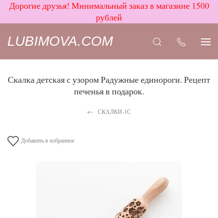
Дорогие друзья! Минимальный заказ в магазине 1500
рублей
LUBIMOVA.COM
Скалка детская с узором Радужные единороги. Рецепт
печенья в подарок.
СКАЛКИ-1С
Добавить в избранное