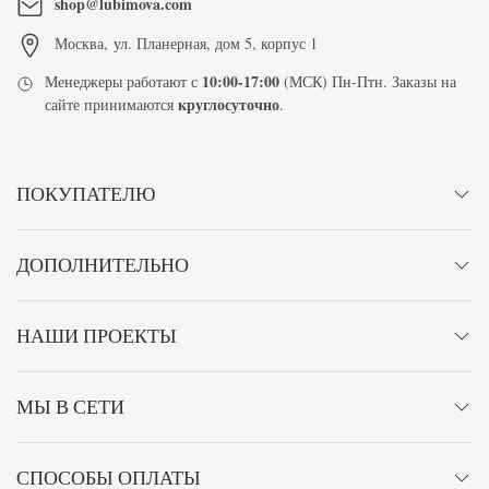
shop@lubimova.com
Москва
,
ул. Планерная, дом 5, корпус 1
10:00-17:00
Менеджеры работают с
(МСК) Пн-Птн. Заказы на
круглосуточно
сайте принимаются
.
ПОКУПАТЕЛЮ
ДОПОЛНИТЕЛЬНО
НАШИ ПРОЕКТЫ
МЫ В СЕТИ
СПОСОБЫ ОПЛАТЫ