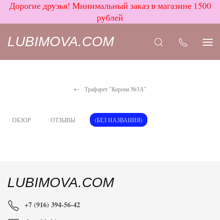
Дорогие друзья! Минимальный заказ в магазине 1500
рублей
LUBIMOVA.COM
Трафарет "Корона №3А"
ОБЗОР
ОТЗЫВЫ
(БЕЗ НАЗВАНИЯ)
LUBIMOVA.COM
+7 (916) 394-56-42