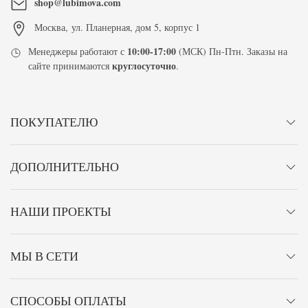
shop@lubimova.com
Москва
,
ул. Планерная, дом 5, корпус 1
10:00-17:00
Менеджеры работают с
(МСК) Пн-Птн. Заказы на
круглосуточно
сайте принимаются
.
ПОКУПАТЕЛЮ
ДОПОЛНИТЕЛЬНО
НАШИ ПРОЕКТЫ
МЫ В СЕТИ
СПОСОБЫ ОПЛАТЫ