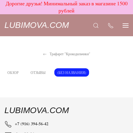
Дорогие друзья! Минимальный заказ в магазине 1500
рублей
LUBIMOVA.COM
Трафарет "Крокодильчики"
ОБЗОР
ОТЗЫВЫ
(БЕЗ НАЗВАНИЯ)
LUBIMOVA.COM
+7 (916) 394-56-42