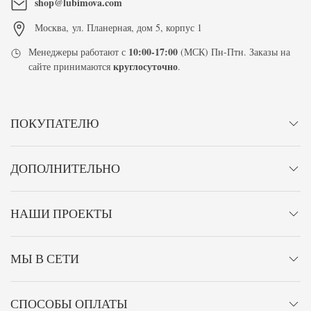
shop@lubimova.com
Москва
,
ул. Планерная, дом 5, корпус 1
10:00-17:00
Менеджеры работают с
(МСК) Пн-Птн. Заказы на
круглосуточно
сайте принимаются
.
ПОКУПАТЕЛЮ
ДОПОЛНИТЕЛЬНО
НАШИ ПРОЕКТЫ
МЫ В СЕТИ
СПОСОБЫ ОПЛАТЫ