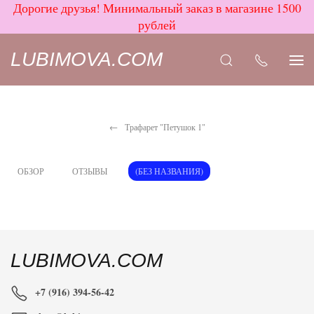
Дорогие друзья! Минимальный заказ в магазине 1500
рублей
LUBIMOVA.COM
Трафарет "Петушок 1"
ОБЗОР
ОТЗЫВЫ
(БЕЗ НАЗВАНИЯ)
LUBIMOVA.COM
+7 (916) 394-56-42