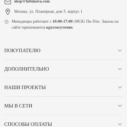
shop@lubimova.com
Москва
,
ул. Планерная, дом 5, корпус 1
10:00-17:00
Менеджеры работают с
(МСК) Пн-Птн. Заказы на
круглосуточно
сайте принимаются
.
ПОКУПАТЕЛЮ
ДОПОЛНИТЕЛЬНО
НАШИ ПРОЕКТЫ
МЫ В СЕТИ
СПОСОБЫ ОПЛАТЫ