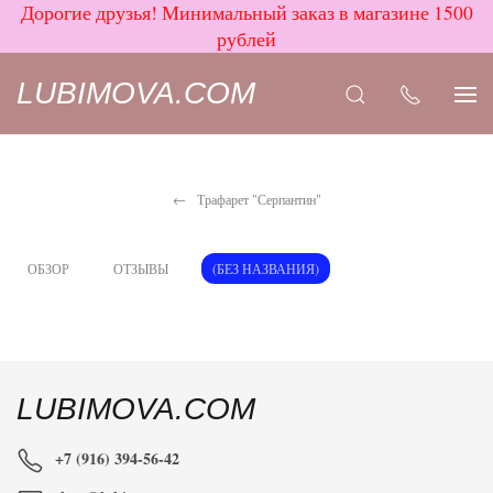
Дорогие друзья! Минимальный заказ в магазине 1500
рублей
LUBIMOVA.COM
Трафарет "Серпантин"
ОБЗОР
ОТЗЫВЫ
(БЕЗ НАЗВАНИЯ)
LUBIMOVA.COM
+7 (916) 394-56-42