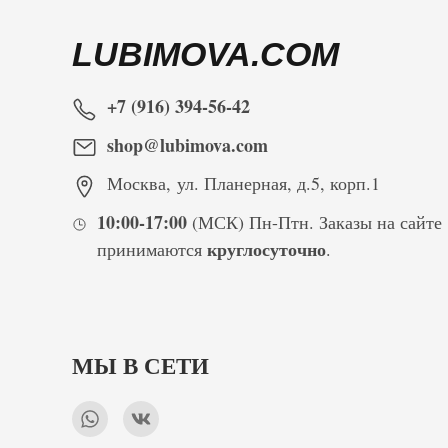
LUBIMOVA.COM
+7 (916) 394-56-42
shop@lubimova.com
Москва
,
ул. Планерная, д.5, корп.1
10:00-17:00
(МСК) Пн-Птн. Заказы на сайте
круглосуточно
принимаются
.
МЫ В СЕТИ