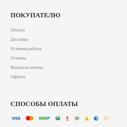
ПОКУПАТЕЛЮ
Оплата
Доставка
Условия работы
Отзывы
Вопросы-ответы
Оферта
СПОСОБЫ ОПЛАТЫ