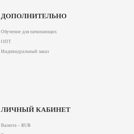
ДОПОЛНИТЕЛЬНО
Обучение для начинающих
ОПТ
Индивидуальный заказ
ЛИЧНЫЙ КАБИНЕТ
Валюта – RUB