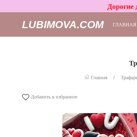
Дорогие 
LUBIMOVA.COM
ГЛАВНАЯ
Тр
Главная
Трафаре
Добавить в избранное