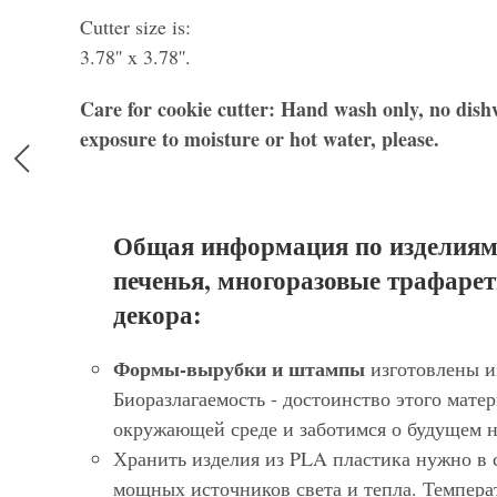
Cutter size is:
3.78'' x 3.78''.
Care for cookie cutter: Hand wash only, no dish
exposure to moisture or hot water, please.
Общая информация по изделиям
печенья, многоразовые трафарет
декора:
Формы-вырубки и штампы
изготовлены и
Биоразлагаемость - достоинство этого матер
окружающей среде и заботимся о будущем 
Хранить изделия из PLA пластика нужно в 
мощных источников света и тепла. Темпера