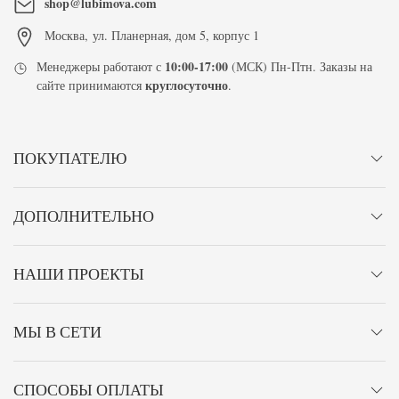
shop@lubimova.com
Москва
,
ул. Планерная, дом 5, корпус 1
10:00-17:00
Менеджеры работают с
(МСК) Пн-Птн. Заказы на
круглосуточно
сайте принимаются
.
ПОКУПАТЕЛЮ
ДОПОЛНИТЕЛЬНО
НАШИ ПРОЕКТЫ
МЫ В СЕТИ
СПОСОБЫ ОПЛАТЫ