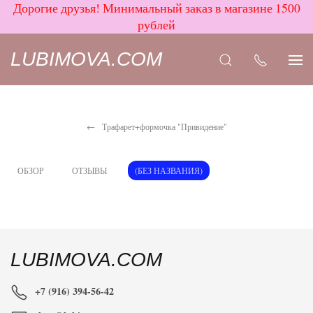
Дорогие друзья! Минимальный заказ в магазине 1500
рублей
LUBIMOVA.COM
Трафарет+формочка "Привидение"
ОБЗОР
ОТЗЫВЫ
(БЕЗ НАЗВАНИЯ)
LUBIMOVA.COM
+7 (916) 394-56-42