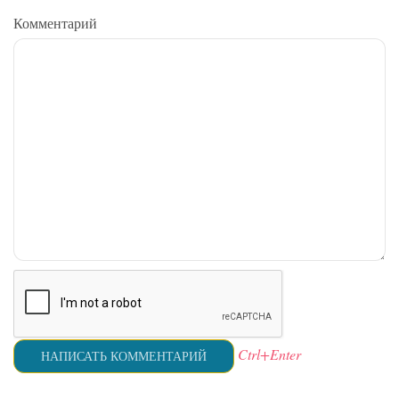
Комментарий
Ctrl+Enter