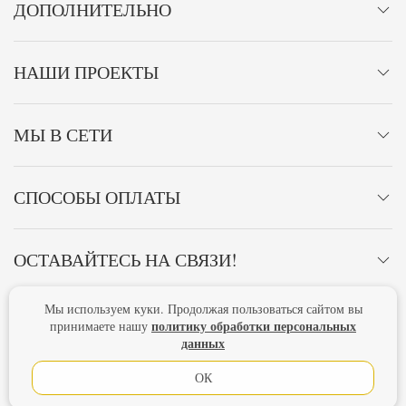
ДОПОЛНИТЕЛЬНО
НАШИ ПРОЕКТЫ
МЫ В СЕТИ
СПОСОБЫ ОПЛАТЫ
ОСТАВАЙТЕСЬ НА СВЯЗИ!
Мы используем куки. Продолжая пользоваться сайтом вы
Главная
Политика конфиденциальности
Оферта
политику обработки персональных
принимаете нашу
данных
Новости
ОК
Lubimova.com. Все права защищены.