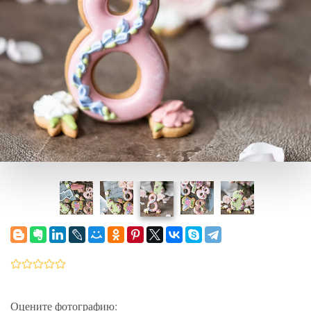
Оцените фотографию: