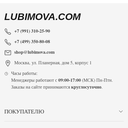
LUBIMOVA.COM
+7 (991) 310-25-90
+7 (499) 350-80-08
shop@lubimova.com
Москва
,
ул. Планерная, дом 5, корпус 1
Часы работы:
09:00-17:00
Менеджеры работают с
(МСК) Пн-Птн.
круглосуточно
Заказы на сайте принимаются
.
ПОКУПАТЕЛЮ