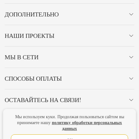
ДОПОЛНИТЕЛЬНО
НАШИ ПРОЕКТЫ
МЫ В СЕТИ
СПОСОБЫ ОПЛАТЫ
ОСТАВАЙТЕСЬ НА СВЯЗИ!
Мы используем куки. Продолжая пользоваться сайтом вы
Главная
Политика конфиденциальности
Оферта
политику обработки персональных
принимаете нашу
данных
Новости