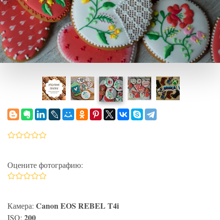
Оцените фотографию:
Canon EOS REBEL T4i
Камера:
200
ISO: