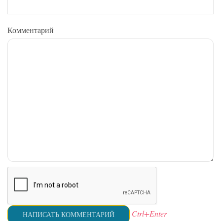
Комментарий
Ctrl+Enter