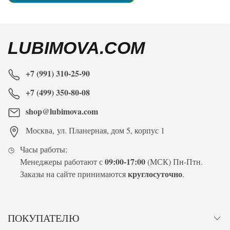
LUBIMOVA.COM
+7 (991) 310-25-90
+7 (499) 350-80-08
shop@lubimova.com
Москва
,
ул. Планерная, дом 5, корпус 1
Часы работы:
09:00-17:00
Менеджеры работают с
(МСК) Пн-Птн.
круглосуточно
Заказы на сайте принимаются
.
ПОКУПАТЕЛЮ