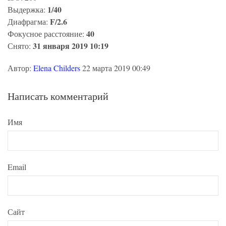
1/40
Выдержка:
F/2.6
Диафрагма:
40
Фокусное расстояние:
31 января 2019 10:19
Снято:
Автор:
Elena Childers
22 марта 2019 00:49
Написать комментарий
Имя
Email
Сайт