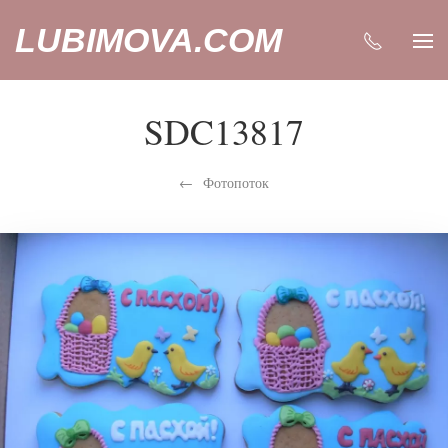
LUBIMOVA.COM
SDC13817
Фотопоток