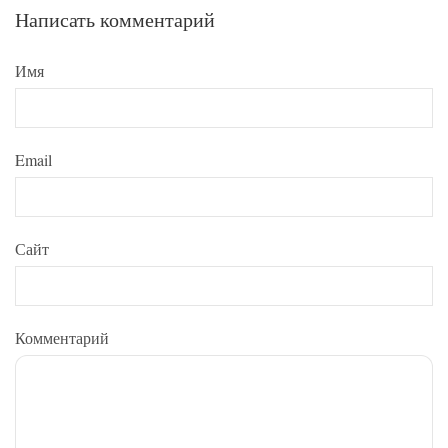
Написать комментарий
Имя
Email
Сайт
Комментарий