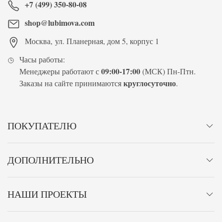
+7 (499) 350-80-08
shop@lubimova.com
Москва
,
ул. Планерная, дом 5, корпус 1
Часы работы:
09:00-17:00
Менеджеры работают с
(МСК) Пн-Птн.
круглосуточно
Заказы на сайте принимаются
.
ПОКУПАТЕЛЮ
ДОПОЛНИТЕЛЬНО
НАШИ ПРОЕКТЫ