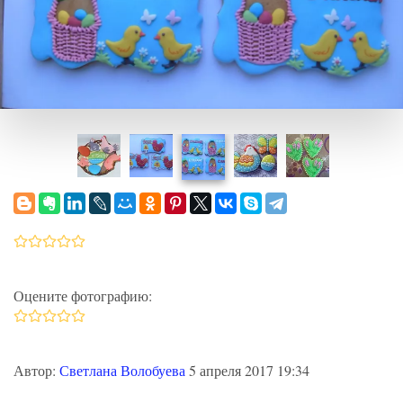
Оцените фотографию:
Автор:
Светлана Волобуева
5 апреля 2017 19:34