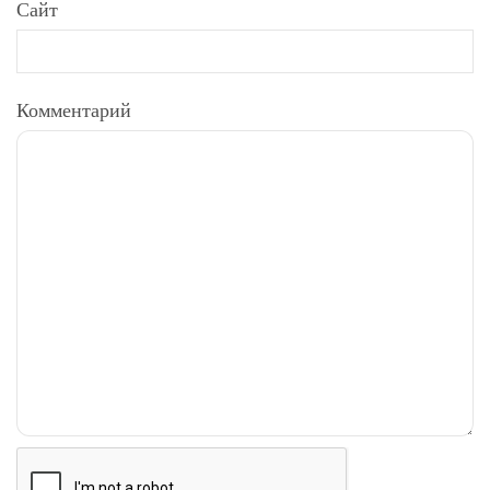
Сайт
Комментарий