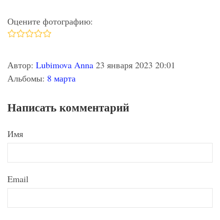
Оцените фотографию:
Автор:
Lubimova Anna
23 января 2023 20:01
Альбомы:
8 марта
Написать комментарий
Имя
Email