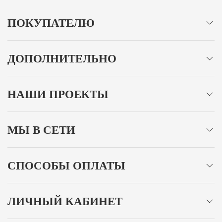
ПОКУПАТЕЛЮ
ДОПОЛНИТЕЛЬНО
НАШИ ПРОЕКТЫ
МЫ В СЕТИ
СПОСОБЫ ОПЛАТЫ
ЛИЧНЫЙ КАБИНЕТ