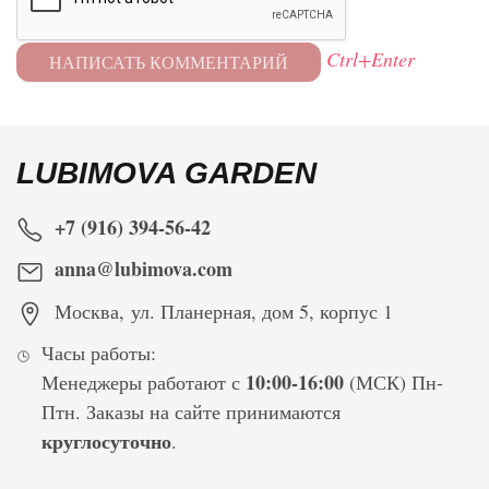
Ctrl+Enter
LUBIMOVA GARDEN
+7 (916) 394-56-42
anna@lubimova.com
Москва
,
ул. Планерная, дом 5, корпус 1
Часы работы:
10:00-16:00
Менеджеры работают с
(МСК) Пн-
Птн. Заказы на сайте принимаются
круглосуточно
.