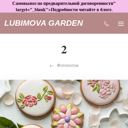
Самовывоз по предварительной договоренности"
target="_blank">Подробности читайте в блоге.
LUBIMOVA GARDEN
2
Фотопоток