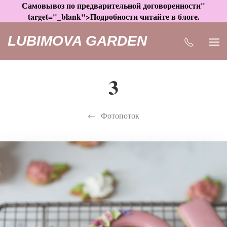
Самовывоз по предварительной договоренности"
target="_blank">Подробности читайте в блоге.
LUBIMOVA GARDEN
3
Фотопоток