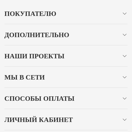
ПОКУПАТЕЛЮ
ДОПОЛНИТЕЛЬНО
НАШИ ПРОЕКТЫ
МЫ В СЕТИ
СПОСОБЫ ОПЛАТЫ
ЛИЧНЫЙ КАБИНЕТ