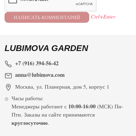
Ctrl+Enter
LUBIMOVA GARDEN
+7 (916) 394-56-42
anna@lubimova.com
Москва
,
ул. Планерная, дом 5, корпус 1
Часы работы:
10:00-16:00
Менеджеры работают с
(МСК) Пн-
Птн. Заказы на сайте принимаются
круглосуточно
.