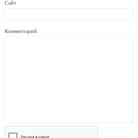
Сайт
Комментарий