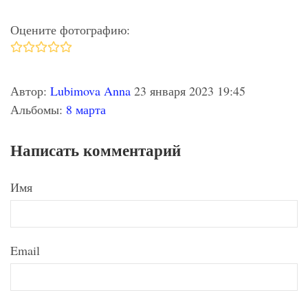
Оцените фотографию:
Автор:
Lubimova Anna
23 января 2023 19:45
Альбомы:
8 марта
Написать комментарий
Имя
Email