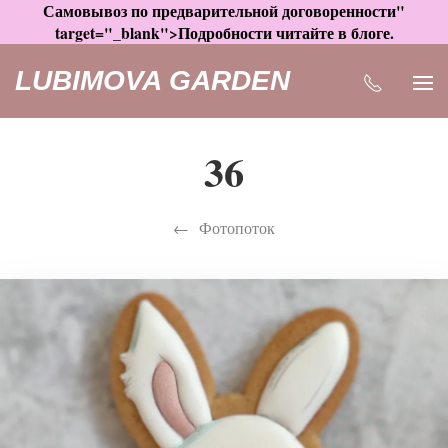
Самовывоз по предварительной договоренности"
target="_blank">Подробности читайте в блоге.
LUBIMOVA GARDEN
36
Фотопоток