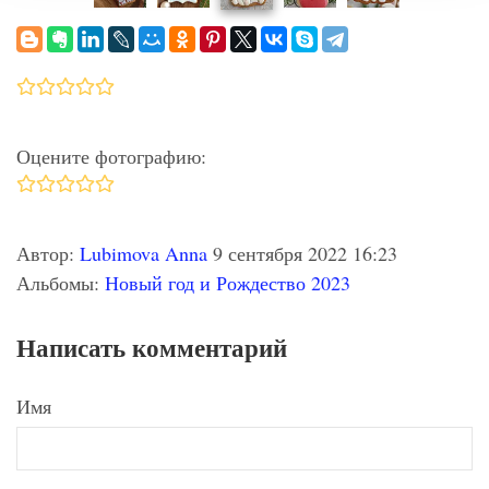
Оцените фотографию:
Автор:
Lubimova Anna
9 сентября 2022 16:23
Альбомы:
Новый год и Рождество 2023
Написать комментарий
Имя