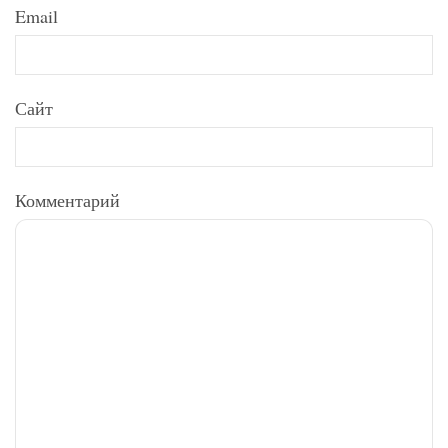
Email
Сайт
Комментарий