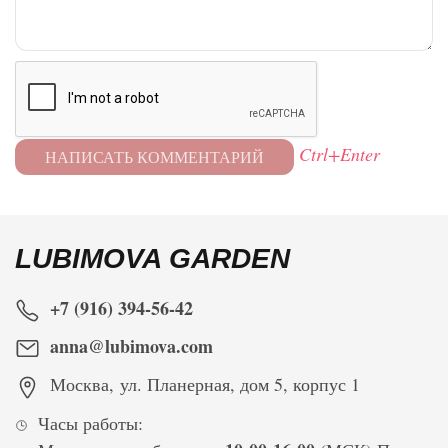
Ctrl+Enter
LUBIMOVA GARDEN
+7 (916) 394-56-42
anna@lubimova.com
Москва
,
ул. Планерная, дом 5, корпус 1
Часы работы: