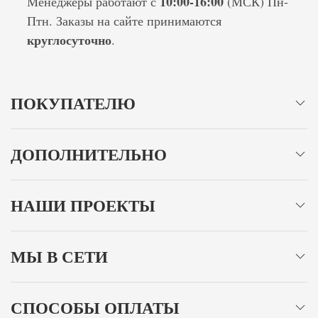
10:00-16:00
Менеджеры работают с
(МСК) Пн-
Птн. Заказы на сайте принимаются
круглосуточно
.
ПОКУПАТЕЛЮ
ДОПОЛНИТЕЛЬНО
НАШИ ПРОЕКТЫ
МЫ В СЕТИ
СПОСОБЫ ОПЛАТЫ