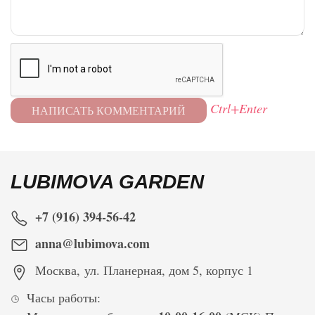
Ctrl+Enter
LUBIMOVA GARDEN
+7 (916) 394-56-42
anna@lubimova.com
Москва
,
ул. Планерная, дом 5, корпус 1
Часы работы: