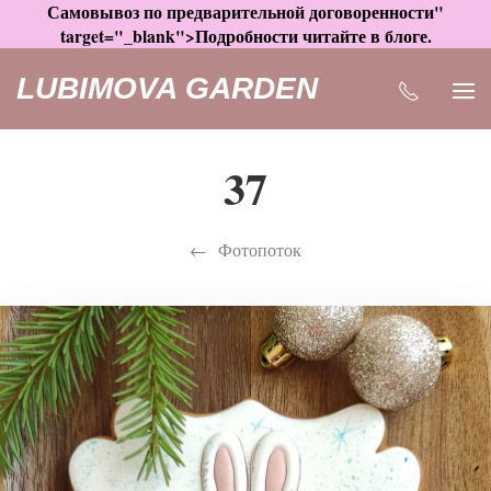
Самовывоз по предварительной договоренности"
target="_blank">Подробности читайте в блоге.
LUBIMOVA GARDEN
37
Фотопоток