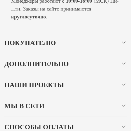
10:00-16:00
Менеджеры работают с
(МСК) Пн-
Птн. Заказы на сайте принимаются
круглосуточно
.
ПОКУПАТЕЛЮ
ДОПОЛНИТЕЛЬНО
НАШИ ПРОЕКТЫ
МЫ В СЕТИ
СПОСОБЫ ОПЛАТЫ