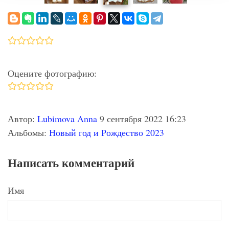
Оцените фотографию:
Автор:
Lubimova Anna
9 сентября 2022 16:23
Альбомы:
Новый год и Рождество 2023
Написать комментарий
Имя