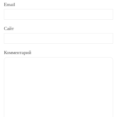
Email
Сайт
Комментарий