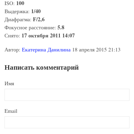
100
ISO:
1/40
Выдержка:
F/2,6
Диафрагма:
5.8
Фокусное расстояние:
17 октября 2011 14:07
Снято:
Автор:
Екатерина Данилина
18 апреля 2015 21:13
Написать комментарий
Имя
Email