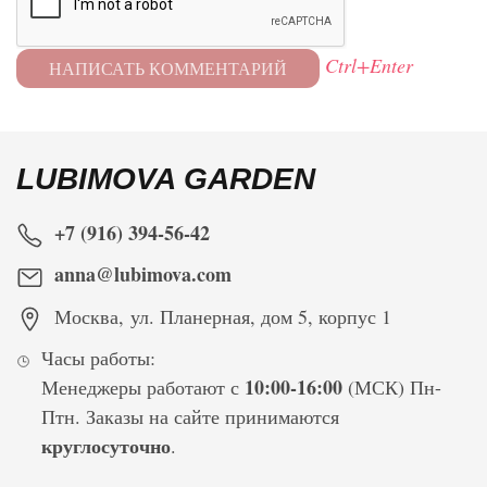
Ctrl+Enter
LUBIMOVA GARDEN
+7 (916) 394-56-42
anna@lubimova.com
Москва
,
ул. Планерная, дом 5, корпус 1
Часы работы:
10:00-16:00
Менеджеры работают с
(МСК) Пн-
Птн. Заказы на сайте принимаются
круглосуточно
.