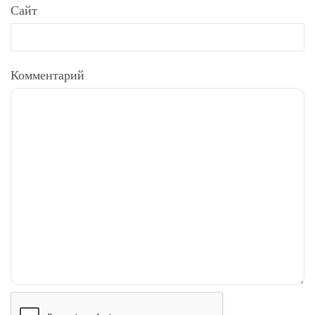
Сайт
Комментарий