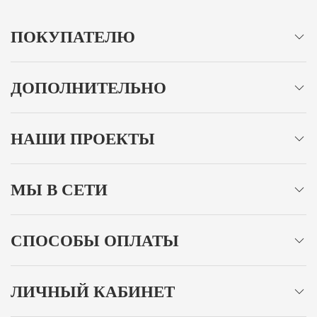
ПОКУПАТЕЛЮ
ДОПОЛНИТЕЛЬНО
НАШИ ПРОЕКТЫ
МЫ В СЕТИ
СПОСОБЫ ОПЛАТЫ
ЛИЧНЫЙ КАБИНЕТ