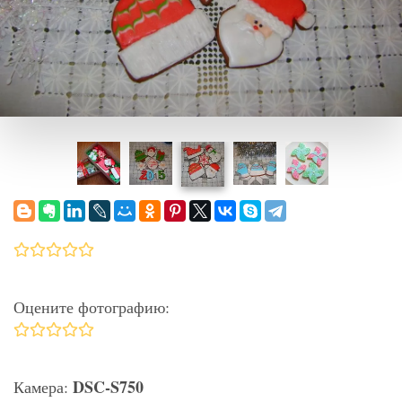
Оцените фотографию:
DSC-S750
Камера: