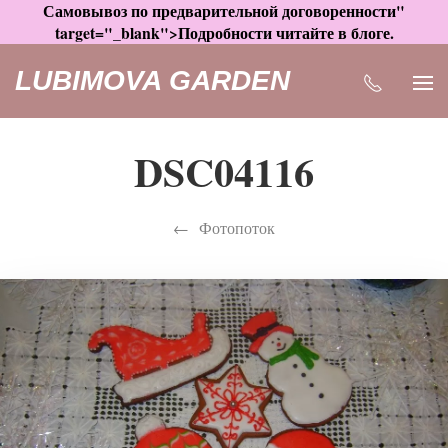
Самовывоз по предварительной договоренности"
target="_blank">Подробности читайте в блоге.
LUBIMOVA GARDEN
DSC04116
Фотопоток