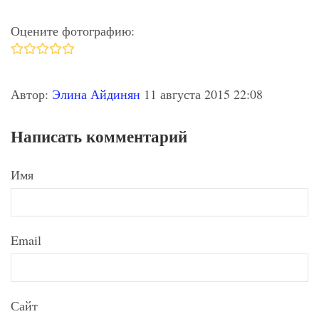
Оцените фотографию:
Автор:
Элина Айдинян
11 августа 2015 22:08
Написать комментарий
Имя
Email
Сайт