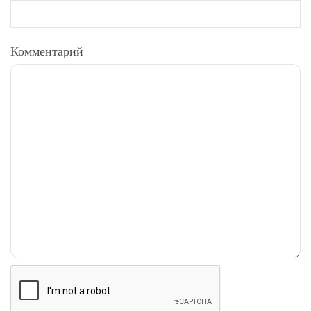
Комментарий