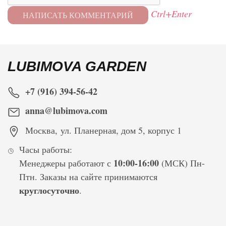
Ctrl+Enter
LUBIMOVA GARDEN
+7 (916) 394-56-42
anna@lubimova.com
Москва
,
ул. Планерная, дом 5, корпус 1
Часы работы:
10:00-16:00
Менеджеры работают с
(МСК) Пн-
Птн. Заказы на сайте принимаются
круглосуточно
.