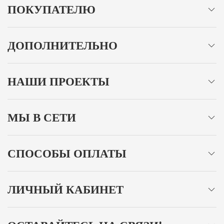
ПОКУПАТЕЛЮ
ДОПОЛНИТЕЛЬНО
НАШИ ПРОЕКТЫ
МЫ В СЕТИ
СПОСОБЫ ОПЛАТЫ
ЛИЧНЫЙ КАБИНЕТ