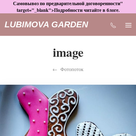
Самовывоз по предварительной договоренности"
target="_blank">Подробности читайте в блоге.
LUBIMOVA GARDEN
image
Фотопоток