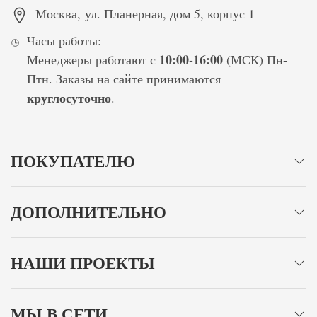
Москва
,
ул. Планерная, дом 5, корпус 1
Часы работы:
10:00-16:00
Менеджеры работают с
(МСК) Пн-
Птн. Заказы на сайте принимаются
круглосуточно
.
ПОКУПАТЕЛЮ
ДОПОЛНИТЕЛЬНО
НАШИ ПРОЕКТЫ
МЫ В СЕТИ