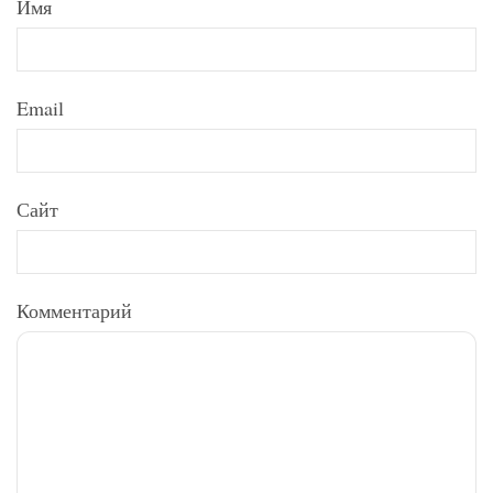
Имя
Email
Сайт
Комментарий