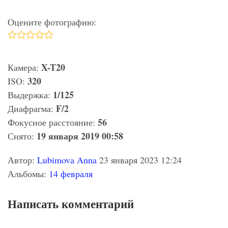
Оцените фотографию:
X-T20
Камера:
320
ISO:
1/125
Выдержка:
F/2
Диафрагма:
56
Фокусное расстояние:
19 января 2019 00:58
Снято:
Автор:
Lubimova Anna
23 января 2023 12:24
Альбомы:
14 февраля
Написать комментарий