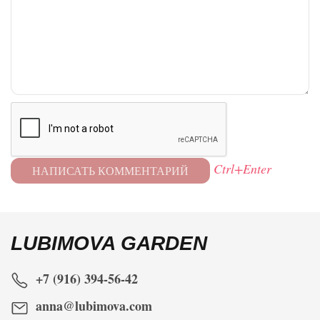
Ctrl+Enter
LUBIMOVA GARDEN
+7 (916) 394-56-42
anna@lubimova.com