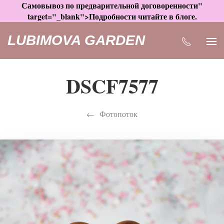
Самовывоз по предварительной договоренности"
target="_blank">Подробности читайте в блоге.
LUBIMOVA GARDEN
DSCF7577
Фотопоток