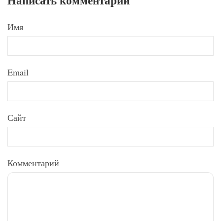
Написать комментарий
Имя
Email
Сайт
Комментарий