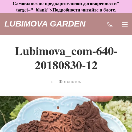
Самовывоз по предварительной договоренности"
target="_blank">Подробности читайте в блоге.
LUBIMOVA GARDEN
Lubimova_com-640-
20180830-12
Фотопоток