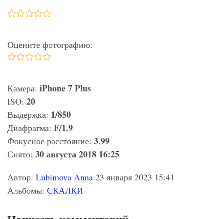
Оцените фотографию:
iPhone 7 Plus
Камера:
20
ISO:
1/850
Выдержка:
F/1.9
Диафрагма:
3.99
Фокусное расстояние:
30 августа 2018 16:25
Снято:
Автор:
Lubimova Anna
23 января 2023 15:41
Альбомы:
СКАЛКИ