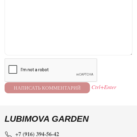
Ctrl+Enter
LUBIMOVA GARDEN
+7 (916) 394-56-42