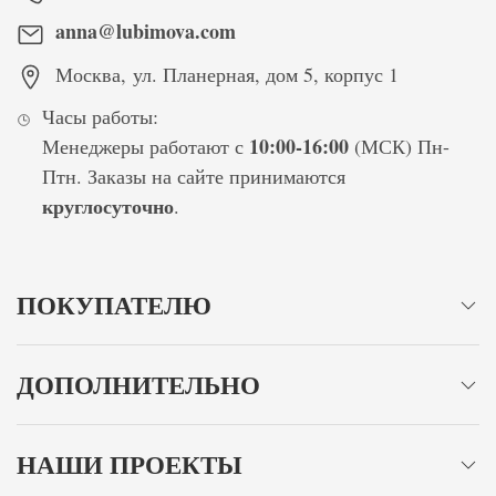
anna@lubimova.com
Москва
,
ул. Планерная, дом 5, корпус 1
Часы работы:
10:00-16:00
Менеджеры работают с
(МСК) Пн-
Птн. Заказы на сайте принимаются
круглосуточно
.
ПОКУПАТЕЛЮ
ДОПОЛНИТЕЛЬНО
НАШИ ПРОЕКТЫ