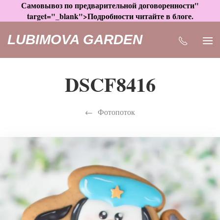
Самовывоз по предварительной договоренности"
target="_blank">Подробности читайте в блоге.
LUBIMOVA GARDEN
DSCF8416
Фотопоток