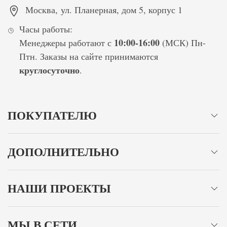
Москва
,
ул. Планерная, дом 5, корпус 1
Часы работы:
10:00-16:00
Менеджеры работают с
(МСК) Пн-
Птн. Заказы на сайте принимаются
круглосуточно
.
ПОКУПАТЕЛЮ
ДОПОЛНИТЕЛЬНО
НАШИ ПРОЕКТЫ
МЫ В СЕТИ