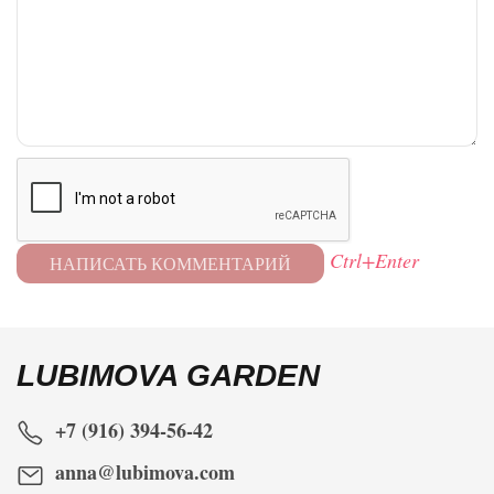
Ctrl+Enter
LUBIMOVA GARDEN
+7 (916) 394-56-42
anna@lubimova.com