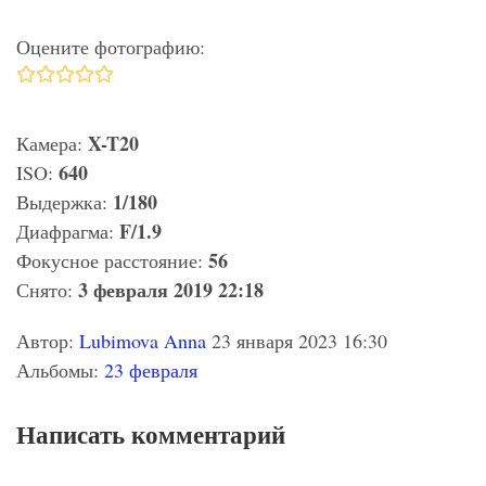
Оцените фотографию:
X-T20
Камера:
640
ISO:
1/180
Выдержка:
F/1.9
Диафрагма:
56
Фокусное расстояние:
3 февраля 2019 22:18
Снято:
Автор:
Lubimova Anna
23 января 2023 16:30
Альбомы:
23 февраля
Написать комментарий