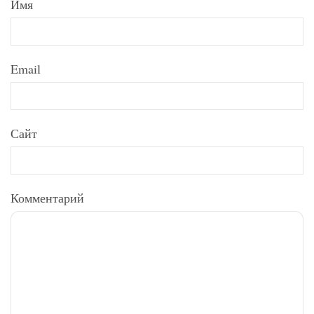
Имя
Email
Сайт
Комментарий