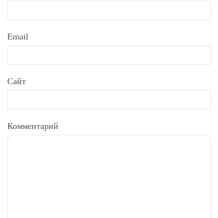
Email
Сайт
Комментарий