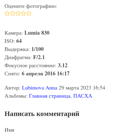
Оцените фотографию:
Lumia 830
Камера:
64
ISO:
1/100
Выдержка:
F/2.1
Диафрагма:
3.12
Фокусное расстояние:
6 апреля 2016 16:17
Снято:
Автор:
Lubimova Anna
29 марта 2023 16:54
Альбомы:
Главная страница
,
ПАСХА
Написать комментарий
Имя