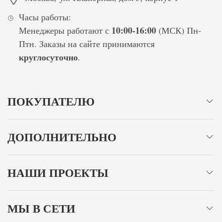
Часы работы:
10:00-16:00
Менеджеры работают с
(МСК) Пн-
Птн. Заказы на сайте принимаются
круглосуточно
.
ПОКУПАТЕЛЮ
ДОПОЛНИТЕЛЬНО
НАШИ ПРОЕКТЫ
МЫ В СЕТИ