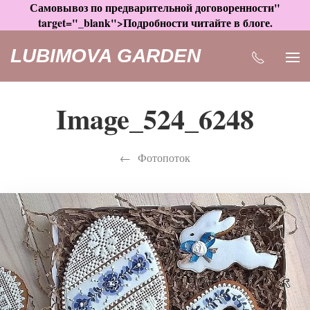
Самовывоз по предварительной договоренности"
target="_blank">Подробности читайте в блоге.
LUBIMOVA GARDEN
Image_524_6248
Фотопоток