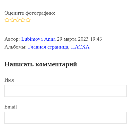
Оцените фотографию:
Автор:
Lubimova Anna
29 марта 2023 19:43
Альбомы:
Главная страница
,
ПАСХА
Написать комментарий
Имя
Email