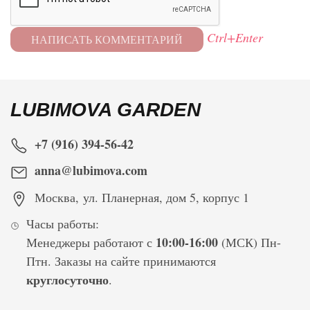
Ctrl+Enter
LUBIMOVA GARDEN
+7 (916) 394-56-42
anna@lubimova.com
Москва
,
ул. Планерная, дом 5, корпус 1
Часы работы:
10:00-16:00
Менеджеры работают с
(МСК) Пн-
Птн. Заказы на сайте принимаются
круглосуточно
.