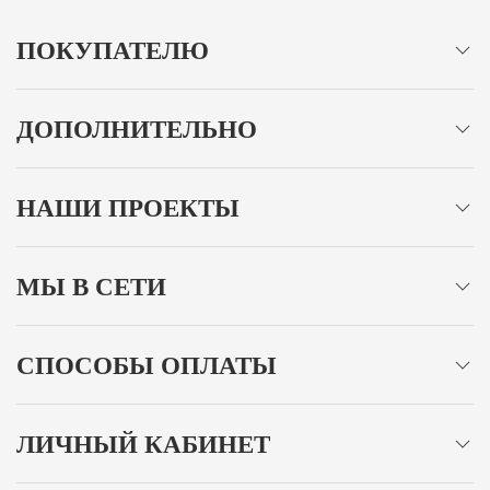
ПОКУПАТЕЛЮ
ДОПОЛНИТЕЛЬНО
НАШИ ПРОЕКТЫ
МЫ В СЕТИ
СПОСОБЫ ОПЛАТЫ
ЛИЧНЫЙ КАБИНЕТ