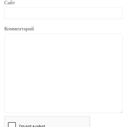
Сайт
Комментарий