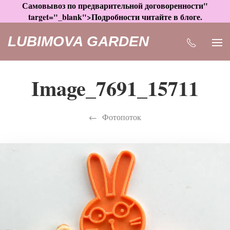
Самовывоз по предварительной договоренности"
target="_blank">Подробности читайте в блоге.
LUBIMOVA GARDEN
Image_7691_15711
Фотопоток