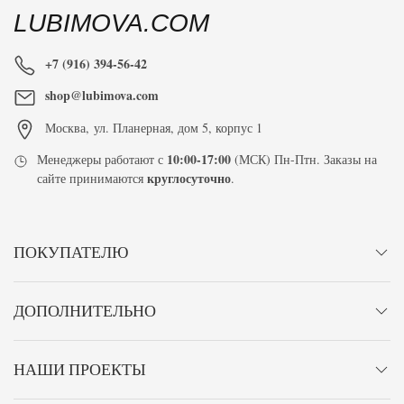
LUBIMOVA.COM
+7 (916) 394-56-42
shop@lubimova.com
Москва
,
ул. Планерная, дом 5, корпус 1
10:00-17:00
Менеджеры работают с
(МСК) Пн-Птн. Заказы на
круглосуточно
сайте принимаются
.
ПОКУПАТЕЛЮ
ДОПОЛНИТЕЛЬНО
НАШИ ПРОЕКТЫ