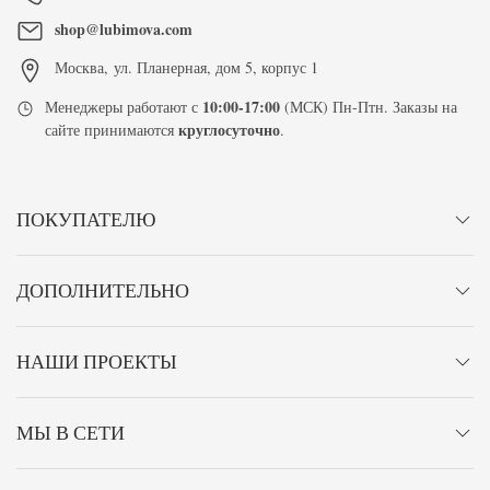
shop@lubimova.com
Москва
,
ул. Планерная, дом 5, корпус 1
10:00-17:00
Менеджеры работают с
(МСК) Пн-Птн. Заказы на
круглосуточно
сайте принимаются
.
ПОКУПАТЕЛЮ
ДОПОЛНИТЕЛЬНО
НАШИ ПРОЕКТЫ
МЫ В СЕТИ