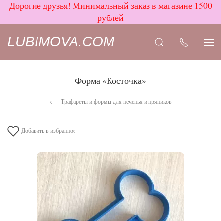
Дорогие друзья! Минимальный заказ в магазине 1500
рублей
LUBIMOVA.COM
Форма «Косточка»
Трафареты и формы для печенья и пряников
Добавить в избранное