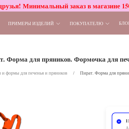
друзья! Минимальный заказ в магазине 15
БЛО
ПРИМЕРЫ ИЗДЕЛИЙ
ПОКУПАТЕЛЮ
т. Форма для пряников. Формочка для печ
 и формы для печенья и пряников
Пират. Форма для пряни
1
А