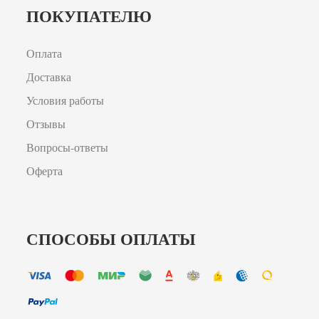
ПОКУПАТЕЛЮ
Оплата
Доставка
Условия работы
Отзывы
Вопросы-ответы
Оферта
СПОСОБЫ ОПЛАТЫ