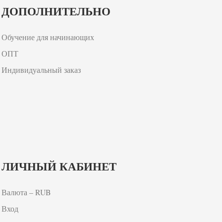
ДОПОЛНИТЕЛЬНО
Обучение для начинающих
ОПТ
Индивидуальный заказ
ЛИЧНЫЙ КАБИНЕТ
Валюта – RUB
Вход