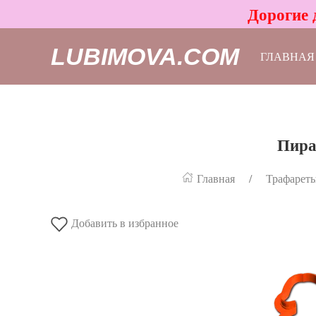
Дорогие 
LUBIMOVA.COM
ГЛАВНАЯ
Пира
Главная
Трафареты
Добавить в избранное