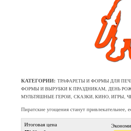
КАТЕГОРИИ:
ТРАФАРЕТЫ И ФОРМЫ ДЛЯ ПЕЧ
,
ФОРМЫ И ВЫРУБКИ К ПРАЗДНИКАМ
ДЕНЬ РО
,
,
МУЛЬТЯШНЫЕ ГЕРОИ
СКАЗКИ, КИНО, ИГРЫ
Ч
Пиратские угощения станут привлекательнее, е
Итоговая цена
Экономи