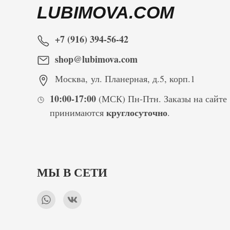
LUBIMOVA.COM
+7 (916) 394-56-42
shop@lubimova.com
Москва
,
ул. Планерная, д.5, корп.1
10:00-17:00
(МСК) Пн-Птн. Заказы на сайте
круглосуточно
принимаются
.
МЫ В СЕТИ