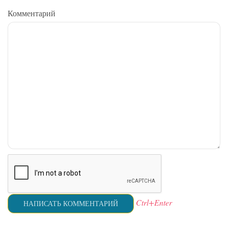
Комментарий
Ctrl+Enter