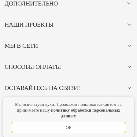
ДОПОЛНИТЕЛЬНО
НАШИ ПРОЕКТЫ
МЫ В СЕТИ
СПОСОБЫ ОПЛАТЫ
ОСТАВАЙТЕСЬ НА СВЯЗИ!
Мы используем куки. Продолжая пользоваться сайтом вы
Главная
Политика конфиденциальности
Оферта
политику обработки персональных
принимаете нашу
данных
Новости
ОК
Lubimova.com. Все права защищены.