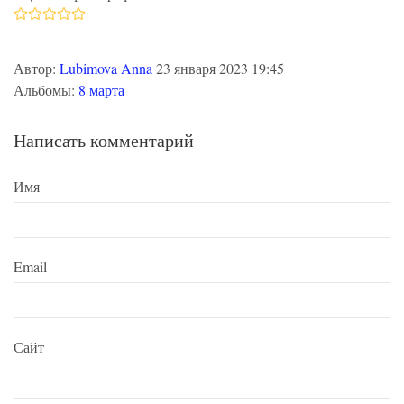
Автор:
Lubimova Anna
23 января 2023 19:45
Альбомы:
8 марта
Написать комментарий
Имя
Email
Сайт