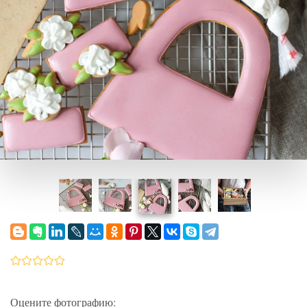
Оцените фотографию: