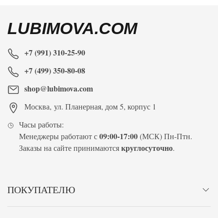
LUBIMOVA.COM
+7 (991) 310-25-90
+7 (499) 350-80-08
shop@lubimova.com
Москва
,
ул. Планерная, дом 5, корпус 1
Часы работы:
09:00-17:00
Менеджеры работают с
(МСК) Пн-Птн.
круглосуточно
Заказы на сайте принимаются
.
ПОКУПАТЕЛЮ