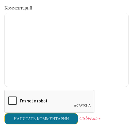
Комментарий
Ctrl+Enter