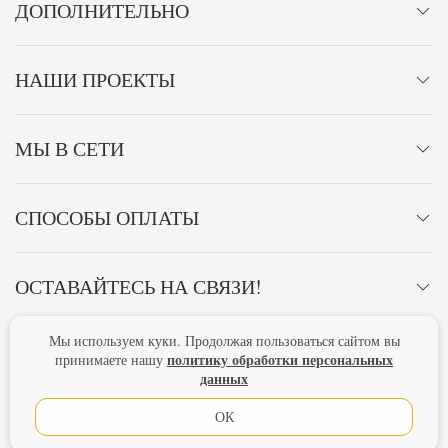
ДОПОЛНИТЕЛЬНО
НАШИ ПРОЕКТЫ
МЫ В СЕТИ
СПОСОБЫ ОПЛАТЫ
ОСТАВАЙТЕСЬ НА СВЯЗИ!
Мы используем куки. Продолжая пользоваться сайтом вы
Главная
Политика конфиденциальности
Оферта
политику обработки персональных
принимаете нашу
данных
Новости
ОК
Lubimova.com. Все права защищены.