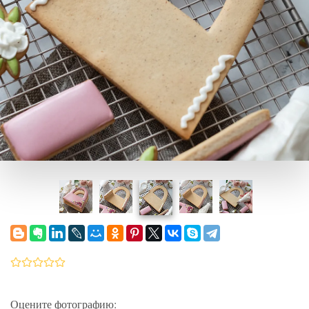
Оцените фотографию: