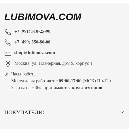
LUBIMOVA.COM
+7 (991) 310-25-90
+7 (499) 350-80-08
shop@lubimova.com
Москва
,
ул. Планерная, дом 5, корпус 1
Часы работы:
09:00-17:00
Менеджеры работают с
(МСК) Пн-Птн.
круглосуточно
Заказы на сайте принимаются
.
ПОКУПАТЕЛЮ