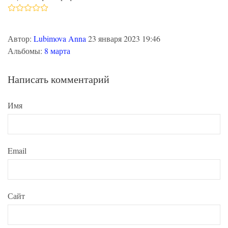
Автор:
Lubimova Anna
23 января 2023 19:46
Альбомы:
8 марта
Написать комментарий
Имя
Email
Сайт