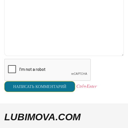
Ctrl+Enter
LUBIMOVA.COM