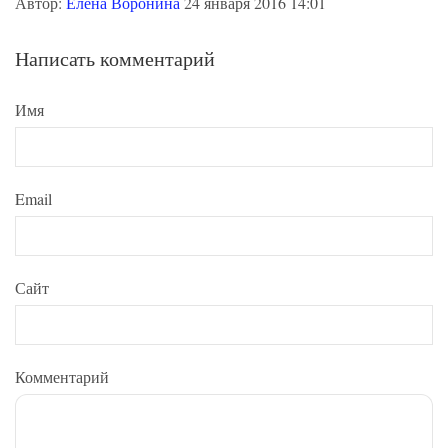
Автор:
Елена Воронина
24 января 2016 14:01
Написать комментарий
Имя
Email
Сайт
Комментарий