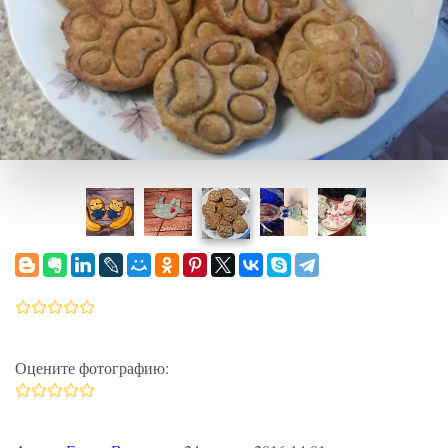
Оцените фотографию: