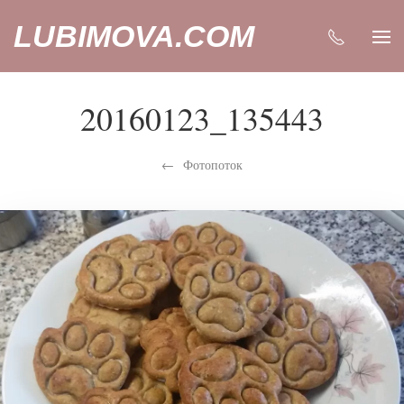
LUBIMOVA.COM
20160123_135443
Фотопоток