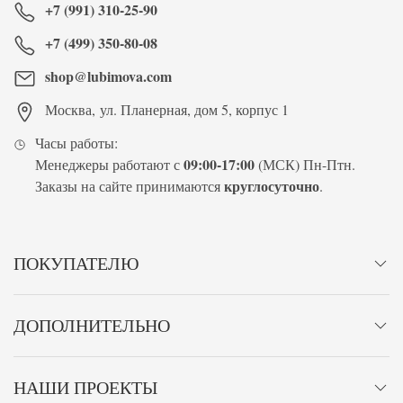
+7 (991) 310-25-90
+7 (499) 350-80-08
shop@lubimova.com
Москва
,
ул. Планерная, дом 5, корпус 1
Часы работы:
09:00-17:00
Менеджеры работают с
(МСК) Пн-Птн.
круглосуточно
Заказы на сайте принимаются
.
ПОКУПАТЕЛЮ
ДОПОЛНИТЕЛЬНО
НАШИ ПРОЕКТЫ