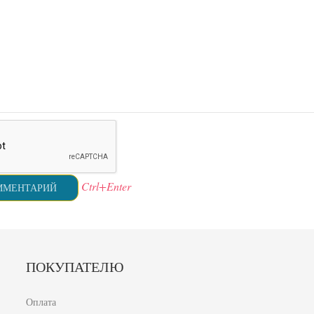
Ctrl+Enter
ПОКУПАТЕЛЮ
Оплата