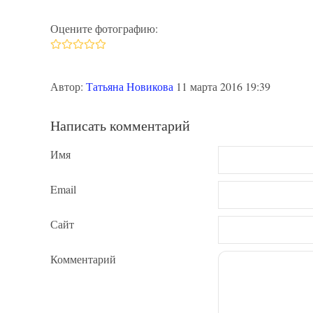
Оцените фотографию:
Автор:
Татьяна Новикова
11 марта 2016 19:39
Написать комментарий
Имя
Email
Сайт
Комментарий