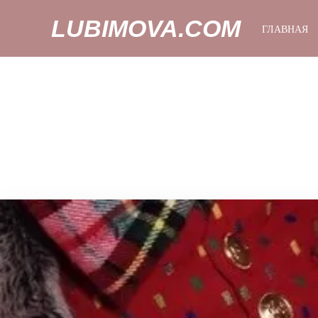
LUBIMOVA.COM
ГЛАВНАЯ