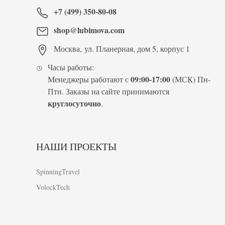
+7 (499) 350-80-08
shop@lubimova.com
Москва
,
ул. Планерная, дом 5, корпус 1
Часы работы:
09:00-17:00
Менеджеры работают с
(МСК) Пн-
Птн. Заказы на сайте принимаются
круглосуточно
.
НАШИ ПРОЕКТЫ
SpinningTravel
VolockTech