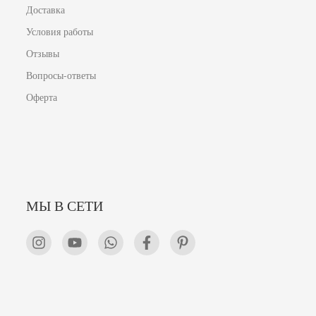
Доставка
Условия работы
Отзывы
Вопросы-ответы
Оферта
МЫ В СЕТИ