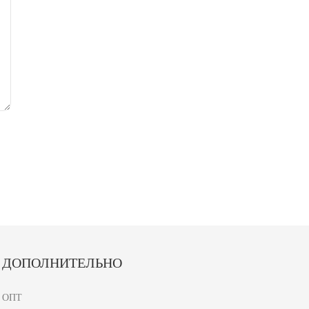
ДОПОЛНИТЕЛЬНО
ОПТ