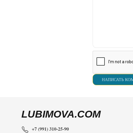
LUBIMOVA.COM
+7 (991) 310-25-90