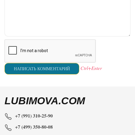
Ctrl+Enter
LUBIMOVA.COM
+7 (991) 310-25-90
+7 (499) 350-80-08