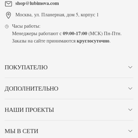
shop@lubimova.com
Москва
,
ул. Планерная, дом 5, корпус 1
Часы работы:
09:00-17:00
Менеджеры работают с
(МСК) Пн-Птн.
круглосуточно
Заказы на сайте принимаются
.
ПОКУПАТЕЛЮ
ДОПОЛНИТЕЛЬНО
НАШИ ПРОЕКТЫ
МЫ В СЕТИ