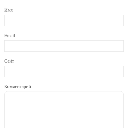
Имя
Email
Сайт
Комментарий