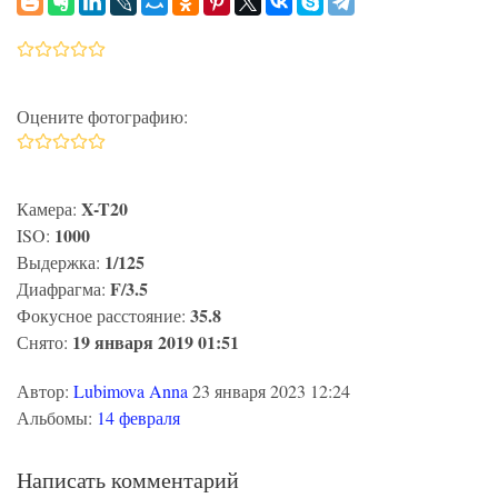
Оцените фотографию:
X-T20
Камера:
1000
ISO:
1/125
Выдержка:
F/3.5
Диафрагма:
35.8
Фокусное расстояние:
19 января 2019 01:51
Снято:
Автор:
Lubimova Anna
23 января 2023 12:24
Альбомы:
14 февраля
Написать комментарий