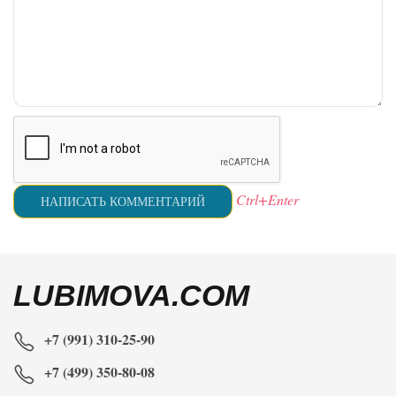
Ctrl+Enter
LUBIMOVA.COM
+7 (991) 310-25-90
+7 (499) 350-80-08