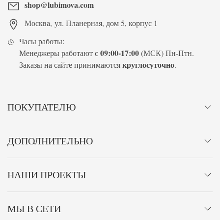
shop@lubimova.com
Москва
,
ул. Планерная, дом 5, корпус 1
Часы работы:
09:00-17:00
Менеджеры работают с
(МСК) Пн-Птн.
круглосуточно
Заказы на сайте принимаются
.
ПОКУПАТЕЛЮ
ДОПОЛНИТЕЛЬНО
НАШИ ПРОЕКТЫ
МЫ В СЕТИ