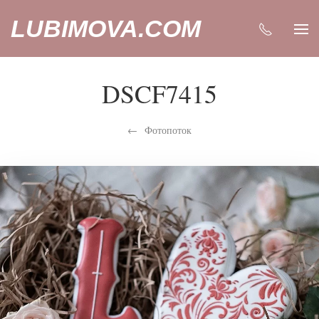
LUBIMOVA.COM
DSCF7415
Фотопоток