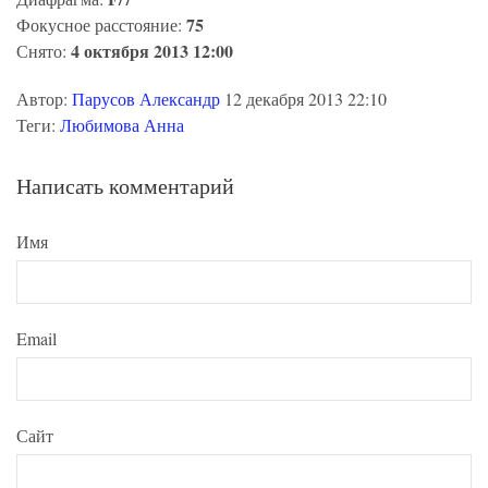
75
Фокусное расстояние:
4 октября 2013 12:00
Снято:
Автор:
Парусов Александр
12 декабря 2013 22:10
Теги:
Любимова Анна
Написать комментарий
Имя
Email
Сайт