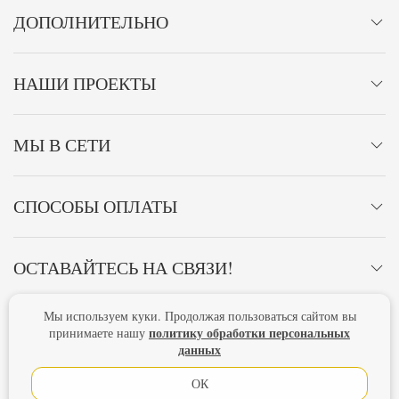
ДОПОЛНИТЕЛЬНО
НАШИ ПРОЕКТЫ
МЫ В СЕТИ
СПОСОБЫ ОПЛАТЫ
ОСТАВАЙТЕСЬ НА СВЯЗИ!
Мы используем куки. Продолжая пользоваться сайтом вы
Главная
Политика конфиденциальности
Оферта
политику обработки персональных
принимаете нашу
данных
Новости
ОК
Lubimova.com. Все права защищены.