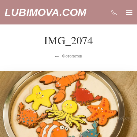
LUBIMOVA.COM
IMG_2074
Фотопоток