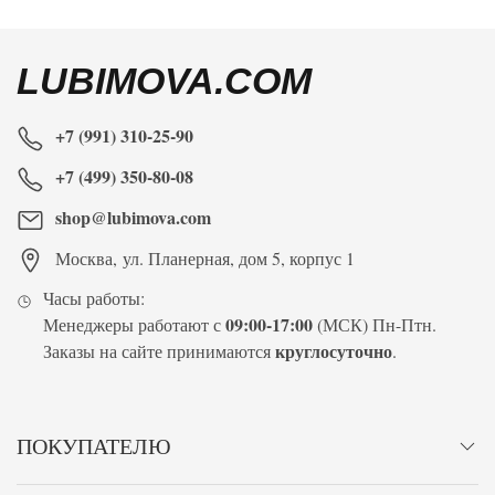
LUBIMOVA.COM
+7 (991) 310-25-90
+7 (499) 350-80-08
shop@lubimova.com
Москва
,
ул. Планерная, дом 5, корпус 1
Часы работы:
09:00-17:00
Менеджеры работают с
(МСК) Пн-Птн.
круглосуточно
Заказы на сайте принимаются
.
ПОКУПАТЕЛЮ