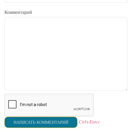
Комментарий
Ctrl+Enter