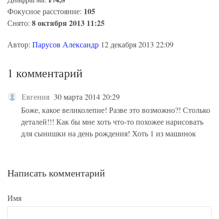
105
Фокусное расстояние:
8 октября 2013 11:25
Снято:
Автор:
Парусов Александр
12 декабря 2013 22:09
1 комментарий
Евгения
30 марта 2014 20:29
Боже, какое великолепие! Разве это возможно?! Столько
деталей!!! Как бы мне хоть что-то похожее нарисовать
для сынишки на день рождения! Хоть 1 из машинок
Написать комментарий
Имя