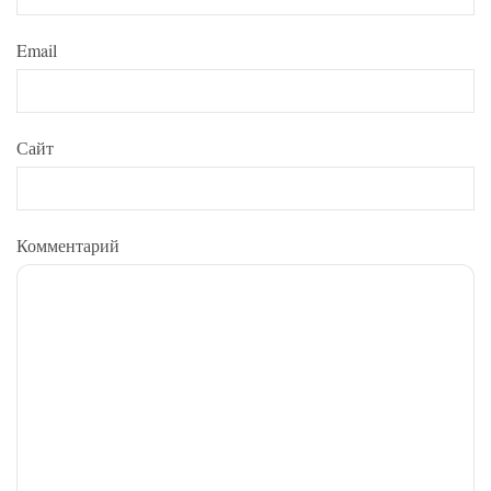
Email
Сайт
Комментарий