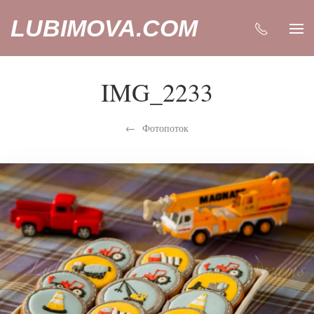
LUBIMOVA.COM
IMG_2233
Фотопоток