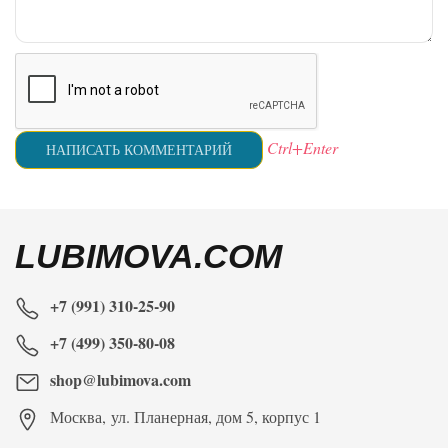
Ctrl+Enter
LUBIMOVA.COM
+7 (991) 310-25-90
+7 (499) 350-80-08
shop@lubimova.com
Москва
,
ул. Планерная, дом 5, корпус 1