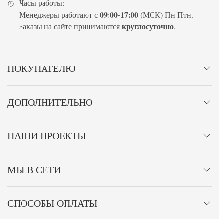
Часы работы:
09:00-17:00
Менеджеры работают с
(МСК) Пн-Птн.
круглосуточно
Заказы на сайте принимаются
.
ПОКУПАТЕЛЮ
ДОПОЛНИТЕЛЬНО
НАШИ ПРОЕКТЫ
МЫ В СЕТИ
СПОСОБЫ ОПЛАТЫ