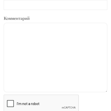
Комментарий