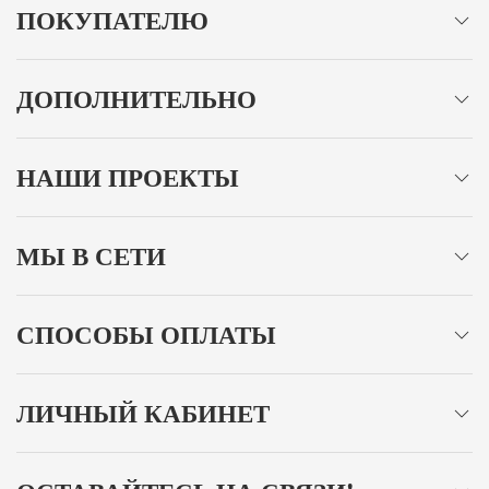
ПОКУПАТЕЛЮ
ДОПОЛНИТЕЛЬНО
НАШИ ПРОЕКТЫ
МЫ В СЕТИ
СПОСОБЫ ОПЛАТЫ
ЛИЧНЫЙ КАБИНЕТ