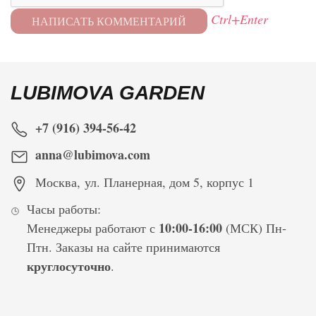
Ctrl+Enter
LUBIMOVA GARDEN
+7 (916) 394-56-42
anna@lubimova.com
Москва
,
ул. Планерная, дом 5, корпус 1
Часы работы:
10:00-16:00
Менеджеры работают с
(МСК) Пн-
Птн. Заказы на сайте принимаются
круглосуточно
.