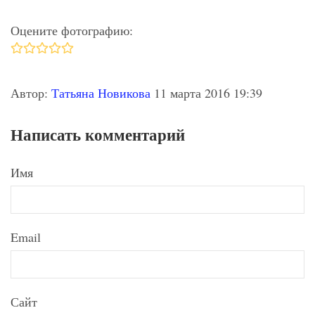
Оцените фотографию:
Автор:
Татьяна Новикова
11 марта 2016 19:39
Написать комментарий
Имя
Email
Сайт