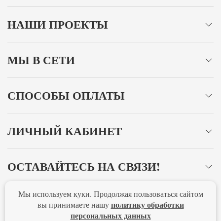
НАШИ ПРОЕКТЫ
МЫ В СЕТИ
СПОСОБЫ ОПЛАТЫ
ЛИЧНЫЙ КАБИНЕТ
ОСТАВАЙТЕСЬ НА СВЯЗИ!
Мы используем куки. Продолжая пользоваться сайтом
Главная
Политика конфиденциальности
Оферта
политику обработки
вы принимаете нашу
персональных данных
Новости