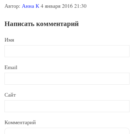
Автор:
Анна К
4 января 2016 21:30
Написать комментарий
Имя
Email
Сайт
Комментарий