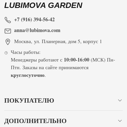
LUBIMOVA GARDEN
+7 (916) 394-56-42
anna@lubimova.com
Москва
,
ул. Планерная, дом 5, корпус 1
Часы работы:
10:00-16:00
Менеджеры работают с
(МСК) Пн-
Птн. Заказы на сайте принимаются
круглосуточно
.
ПОКУПАТЕЛЮ
ДОПОЛНИТЕЛЬНО