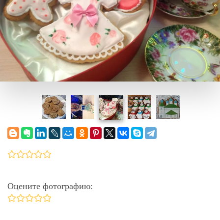
Оцените фотографию: