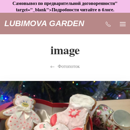
Самовывоз по предварительной договоренности"
target="_blank">Подробности читайте в блоге.
LUBIMOVA GARDEN
image
Фотопоток