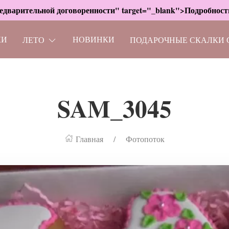
дварительной договоренности" target="_blank">Подробности
КИ
НОВИНКИ
ЛЕТО
ПОДАРОЧНЫЕ СКАЛКИ 
SAM_3045
Главная
Фотопоток