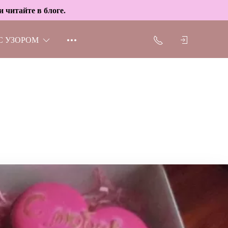
 читайте в блоге.
С УЗОРОМ