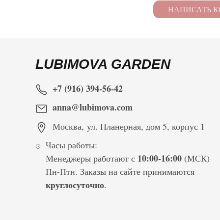
LUBIMOVA GARDEN
+7 (916) 394-56-42
anna@lubimova.com
Москва
,
ул. Планерная, дом 5, корпус 1
Часы работы:
10:00-16:00
Менеджеры работают с
(МСК)
Пн-Птн. Заказы на сайте принимаются
круглосуточно
.