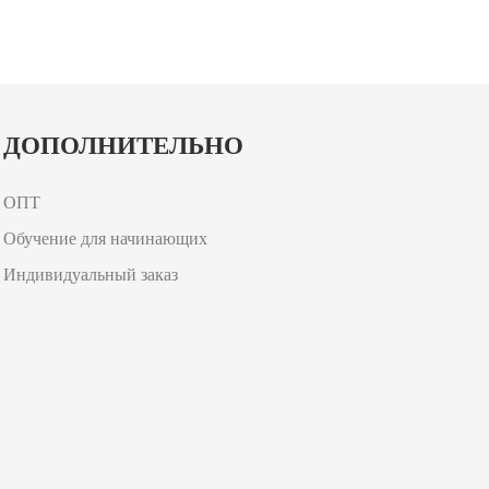
ДОПОЛНИТЕЛЬНО
ОПТ
Обучение для начинающих
Индивидуальный заказ