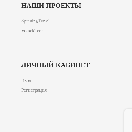
НАШИ ПРОЕКТЫ
SpinningTravel
VolockTech
ЛИЧНЫЙ КАБИНЕТ
Вход
Регистрация