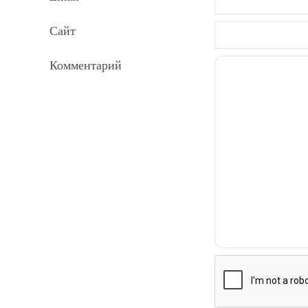
Сайт
Комментарий