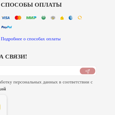
СПОСОБЫ ОПЛАТЫ
Подробнее о способах оплаты
А СВЯЗИ!
аботку персональных данных в соответствии с
кой