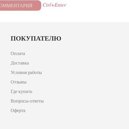
Ctrl+Enter
ПОКУПАТЕЛЮ
Оплата
Доставка
Условия работы
Отзывы
Где купить
Вопросы-ответы
Оферта