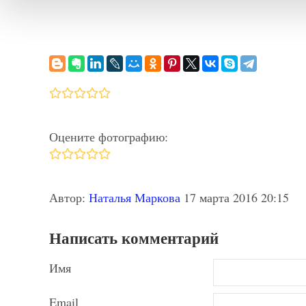
Оцените фотографию:
Автор:
Наталья Маркова
17 марта 2016 20:15
Написать комментарий
Имя
Email