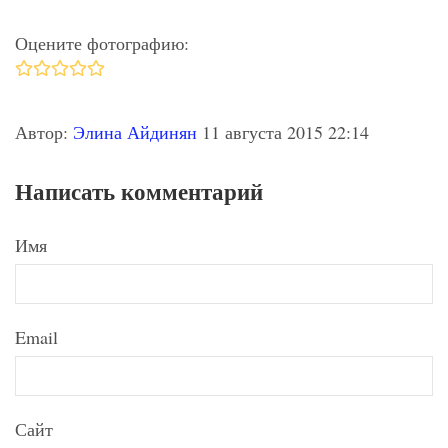
Оцените фотографию:
Автор:
Элина Айдинян
11 августа 2015 22:14
Написать комментарий
Имя
Email
Сайт