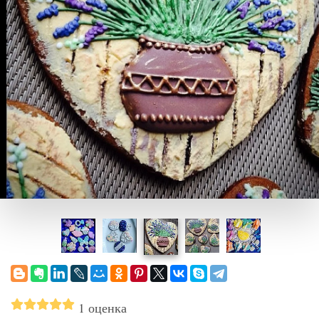
1 оценка