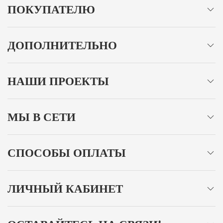
ПОКУПАТЕЛЮ
ДОПОЛНИТЕЛЬНО
НАШИ ПРОЕКТЫ
МЫ В СЕТИ
СПОСОБЫ ОПЛАТЫ
ЛИЧНЫЙ КАБИНЕТ