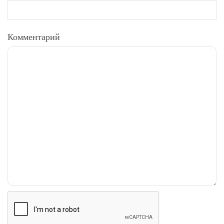
Комментарий