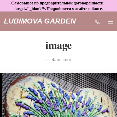
Самовывоз по предварительной договоренности"
target="_blank">Подробности читайте в блоге.
LUBIMOVA GARDEN
image
Фотопоток