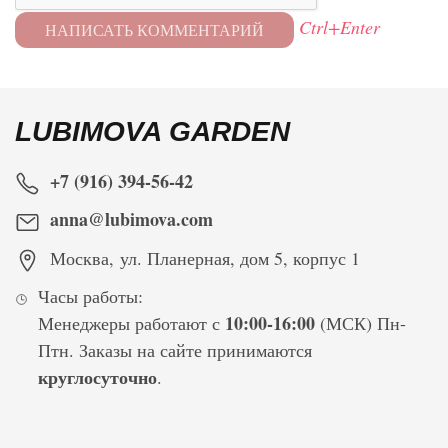
Ctrl+Enter
LUBIMOVA GARDEN
+7 (916) 394-56-42
anna@lubimova.com
Москва
,
ул. Планерная, дом 5, корпус 1
Часы работы:
10:00-16:00
Менеджеры работают с
(МСК) Пн-
Птн. Заказы на сайте принимаются
круглосуточно
.