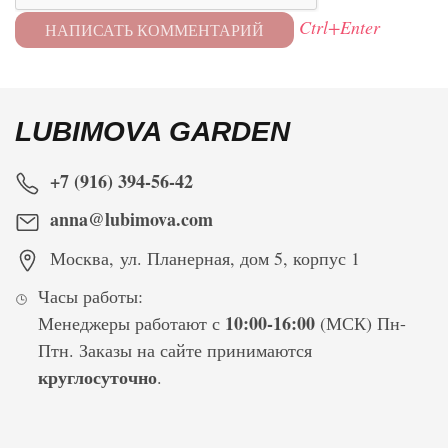
Ctrl+Enter
LUBIMOVA GARDEN
+7 (916) 394-56-42
anna@lubimova.com
Москва
,
ул. Планерная, дом 5, корпус 1
Часы работы:
10:00-16:00
Менеджеры работают с
(МСК) Пн-
Птн. Заказы на сайте принимаются
круглосуточно
.