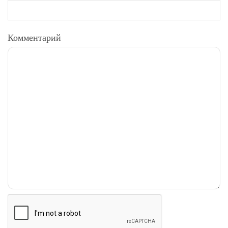
Комментарий