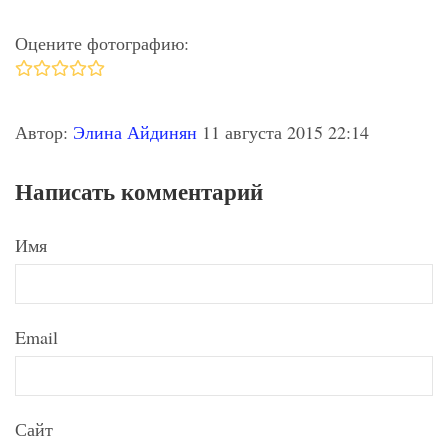
Оцените фотографию:
Автор:
Элина Айдинян
11 августа 2015 22:14
Написать комментарий
Имя
Email
Сайт