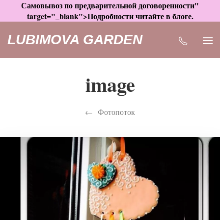
Самовывоз по предварительной договоренности"
target="_blank">Подробности читайте в блоге.
LUBIMOVA GARDEN
image
Фотопоток