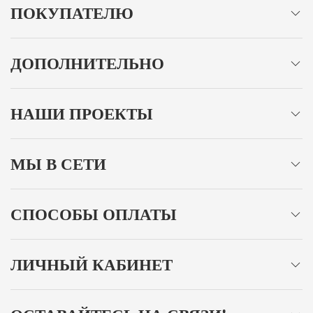
ПОКУПАТЕЛЮ
ДОПОЛНИТЕЛЬНО
НАШИ ПРОЕКТЫ
МЫ В СЕТИ
СПОСОБЫ ОПЛАТЫ
ЛИЧНЫЙ КАБИНЕТ